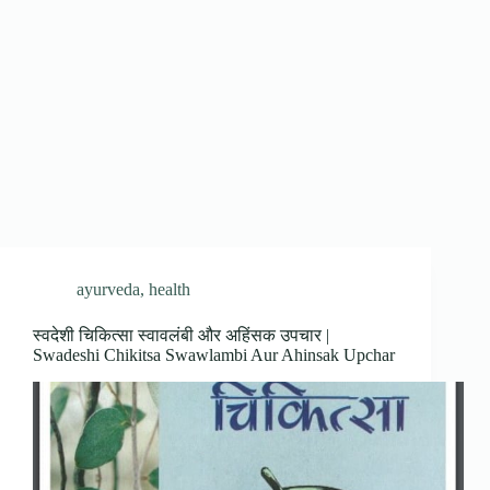
ayurveda
,
health
स्वदेशी चिकित्सा स्वावलंबी और अहिंसक उपचार |
Swadeshi Chikitsa Swawlambi Aur Ahinsak Upchar