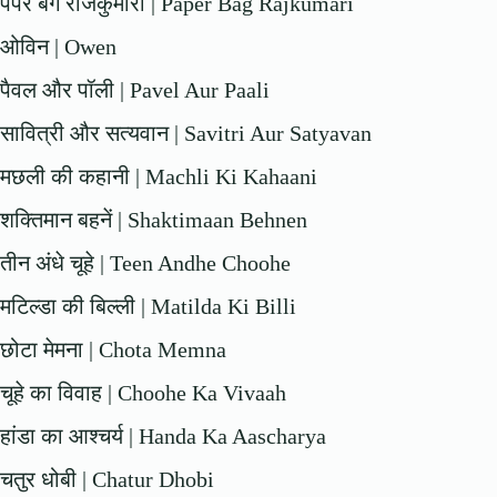
पेपर बैग राजकुमारी | Paper Bag Rajkumari
ओविन | Owen
पैवल और पॉली | Pavel Aur Paali
सावित्री और सत्यवान | Savitri Aur Satyavan
मछली की कहानी | Machli Ki Kahaani
शक्तिमान बहनें | Shaktimaan Behnen
तीन अंधे चूहे | Teen Andhe Choohe
मटिल्डा की बिल्ली | Matilda Ki Billi
छोटा मेमना | Chota Memna
चूहे का विवाह | Choohe Ka Vivaah
हांडा का आश्चर्य | Handa Ka Aascharya
चतुर धोबी | Chatur Dhobi