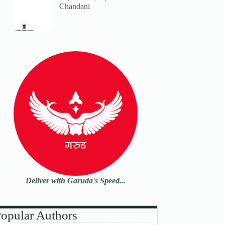
Chandani
Deliver with Garuda's Speed...
opular Authors