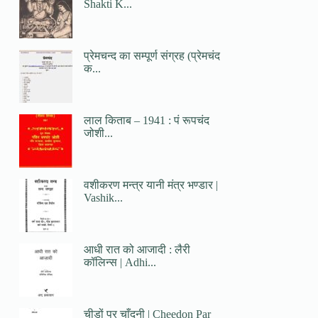
Shakti K...
प्रेमचन्द का सम्पूर्ण संग्रह (प्रेमचंद
क...
लाल किताब – 1941 : पं रूपचंद
जोशी...
वशीकरण मन्त्र यानी मंत्र भण्डार |
Vashik...
आधी रात को आजादी : लैरी
कॉलिन्स | Adhi...
चीड़ों पर चाँदनी | Cheedon Par