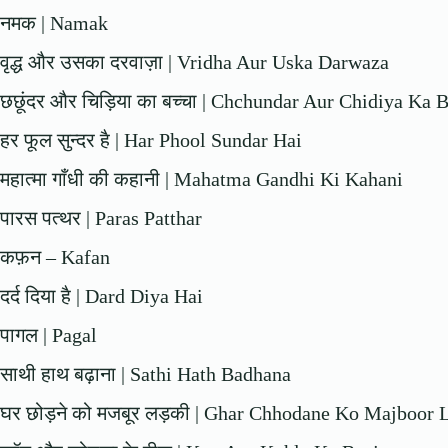
नमक | Namak
वृद्ध और उसका दरवाज़ा | Vridha Aur Uska Darwaza
छछूंदर और चिड़िया का बच्चा | Chchundar Aur Chidiya Ka 
हर फूल सुन्दर है | Har Phool Sundar Hai
महात्मा गाँधी की कहानी | Mahatma Gandhi Ki Kahani
पारस पत्थर | Paras Patthar
कफ़न – Kafan
दर्द दिया है | Dard Diya Hai
पागल | Pagal
साथी हाथ बढ़ाना | Sathi Hath Badhana
घर छोड़ने को मजबूर लड़की | Ghar Chhodane Ko Majboor 