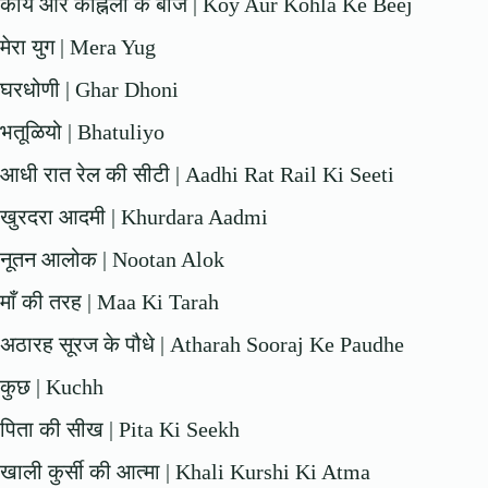
कॉय और कोह्नला के बीज | Koy Aur Kohla Ke Beej
मेरा युग | Mera Yug
घरधोणी | Ghar Dhoni
भतूळियो | Bhatuliyo
आधी रात रेल की सीटी | Aadhi Rat Rail Ki Seeti
खुरदरा आदमी | Khurdara Aadmi
नूतन आलोक | Nootan Alok
माँ की तरह | Maa Ki Tarah
अठारह सूरज के पौधे | Atharah Sooraj Ke Paudhe
कुछ | Kuchh
पिता की सीख | Pita Ki Seekh
खाली कुर्सी की आत्मा | Khali Kurshi Ki Atma