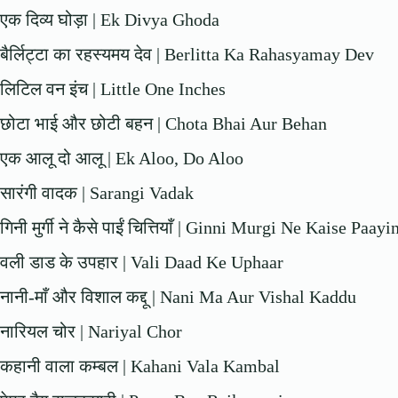
एक दिव्य घोड़ा | Ek Divya Ghoda
बैर्लिट्टा का रहस्यमय देव | Berlitta Ka Rahasyamay Dev
लिटिल वन इंच | Little One Inches
छोटा भाई और छोटी बहन | Chota Bhai Aur Behan
एक आलू दो आलू | Ek Aloo, Do Aloo
सारंगी वादक | Sarangi Vadak
गिनी मुर्गी ने कैसे पाईं चित्तियाँ | Ginni Murgi Ne Kaise Paa
वली डाड के उपहार | Vali Daad Ke Uphaar
नानी-माँ और विशाल कद्दू | Nani Ma Aur Vishal Kaddu
नारियल चोर | Nariyal Chor
कहानी वाला कम्बल | Kahani Vala Kambal