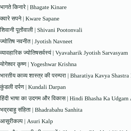
भागते किनारे | Bhagate Kinare
क्वारे सपने | Kware Sapane
शिवानी पूतोंवाली | Shivani Pootonvali
ज्योतिष नवनीत | Jyotish Navneet
व्यावहारिक ज्योतिषसर्वस्यं | Vyavaharik Jyotish Sarvasyam
योगेश्वर कृष्ण | Yogeshwar Krishna
भारतीय काव्य शास्त्र की परम्परा | Bharatiya Kavya Shastr
कुंडली दर्पण | Kundali Darpan
हिंदी भाषा का उदगम और विकास | Hindi Bhasha Ka Udgam
भद्रबाहु संहिता | Bhadrabahu Sanhita
आसुरीकल्प | Asuri Kalp