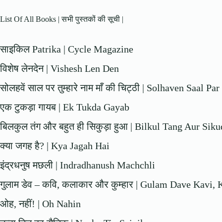
List Of All Books | सभी पुस्तकों की सूची |
साइकिल Patrika | Cycle Magazine
विशेष लेनदेन | Vishesh Len Den
सोलहवें साल पर तुम्हारे नाम माँ की चिट्ठी | Solhaven Saal
एक टुकड़ा गायब | Ek Tukda Gayab
बिलकुल तंग और बहुत ही सिकुड़ा हुआ | Bilkul Tang Aur Sik
क्या जगह है? | Kya Jagah Hai
इंद्रधनुष मछली | Indradhanush Machchli
गुलाम डेव – कवि, कलाकार और कुम्हार | Gulam Dave Kavi
ओह, नहीं! | Oh Nahin