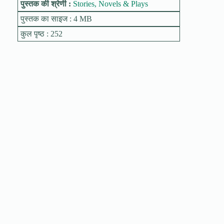
पुस्तक की श्रेणी :
Stories, Novels & Plays
पुस्तक का साइज : 4 MB
कुल पृष्ठ : 252