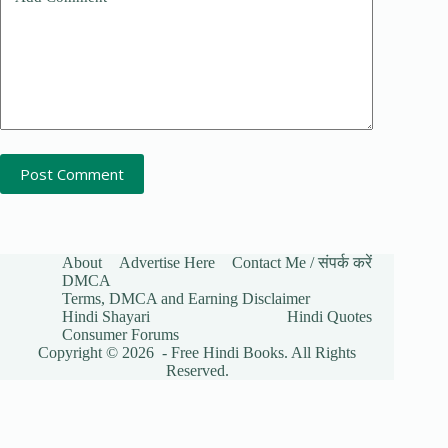
Post Comment
About
Advertise Here
Contact Me / संपर्क करें
DMCA
Terms, DMCA and Earning Disclaimer
Hindi Shayari
Hindi Quotes
Consumer Forums
Copyright © 2026 - Free Hindi Books. All Rights
Reserved.