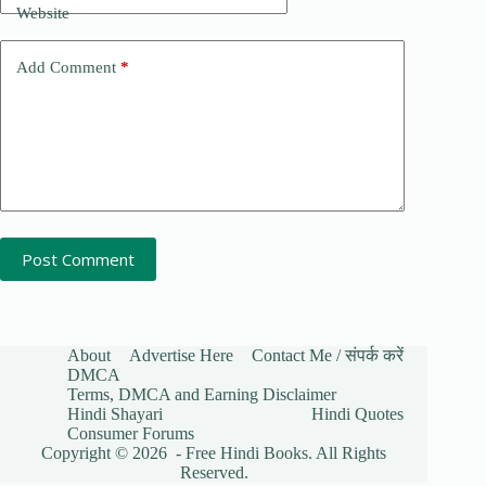
Website
Add Comment
*
Post Comment
About
Advertise Here
Contact Me / संपर्क करें
DMCA
Terms, DMCA and Earning Disclaimer
Hindi Shayari
Hindi Quotes
Consumer Forums
Copyright © 2026 - Free Hindi Books. All Rights
Reserved.