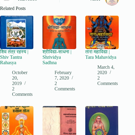
Related Posts
शिव तंत्र रहस्य |
श्रीविद्या-साधना |
तारा महाविद्या |
Shiv Tantra
Shrividya
Tara Mahavidya
Rahasya
Sadhna
March 4,
October
February
2020
20,
7, 2020
2
2019
2
Comments
2
Comments
Comments