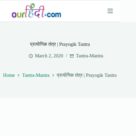
Skip
to
content
प्रायोगिक तंत्र | Prayogik Tantra
March 2, 2020
Tantra-Mantra
Home
Tantra-Mantra
प्रायोगिक तंत्र | Prayogik Tantra