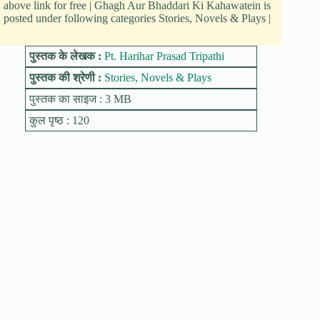
above link for free | Ghagh Aur Bhaddari Ki Kahawatein is
posted under following categories Stories, Novels & Plays |
पुस्तक के लेखक :
Pt. Harihar Prasad Tripathi
पुस्तक की श्रेणी :
Stories, Novels & Plays
पुस्तक का साइज : 3 MB
कुल पृष्ठ : 120