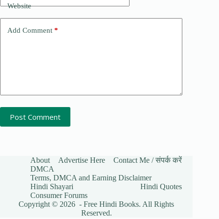
Website
Add Comment
*
Post Comment
About
Advertise Here
Contact Me / संपर्क करें
DMCA
Terms, DMCA and Earning Disclaimer
Hindi Shayari
Hindi Quotes
Consumer Forums
Copyright © 2026 - Free Hindi Books. All Rights
Reserved.