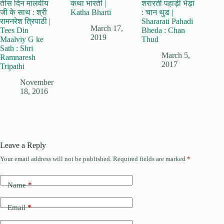
तीस दिन मालवीय
कथा भारती |
शरारती पहाड़ी भेड़ा
जी के साथ : श्री
Katha Bharti
: चान थुड |
रामनरेश त्रिपाठी |
Shararati Pahadi
March 17,
Tees Din
Bheda : Chan
2019
Maalviy G ke
Thud
Sath : Shri
March 5,
Ramnaresh
2017
Tripathi
November
18, 2016
Leave a Reply
Your email address will not be published.
Required fields are marked
*
Name
*
Email
*