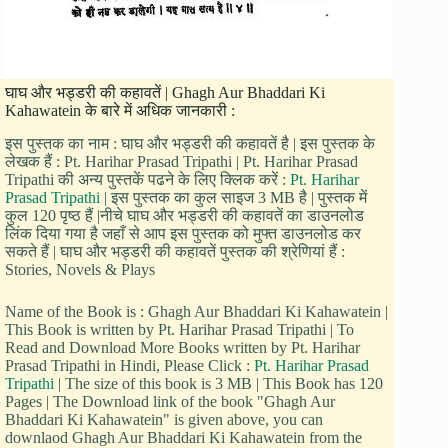
घाघ और भड्डरी की कहावतें | Ghagh Aur Bhaddari Ki
Kahawatein के बारे में अधिक जानकारी :
इस पुस्तक का नाम : घाघ और भड्डरी की कहावतें है | इस पुस्तक के
लेखक हैं : Pt. Harihar Prasad Tripathi | Pt. Harihar Prasad
Tripathi की अन्य पुस्तकें पढने के लिए क्लिक करें :
Pt. Harihar
Prasad Tripathi
| इस पुस्तक का कुल साइज 3 MB है | पुस्तक में
कुल 120 पृष्ठ हैं |नीचे घाघ और भड्डरी की कहावतें का डाउनलोड
लिंक दिया गया है जहाँ से आप इस पुस्तक को मुफ्त डाउनलोड कर
सकते हैं | घाघ और भड्डरी की कहावतें पुस्तक की श्रेणियां हैं :
Stories, Novels & Plays
Name of the Book is : Ghagh Aur Bhaddari Ki Kahawatein |
This Book is written by Pt. Harihar Prasad Tripathi | To
Read and Download More Books written by Pt. Harihar
Prasad Tripathi in Hindi, Please Click :
Pt. Harihar Prasad
Tripathi
| The size of this book is 3 MB | This Book has 120
Pages | The Download link of the book "Ghagh Aur
Bhaddari Ki Kahawatein" is given above, you can
downlaod Ghagh Aur Bhaddari Ki Kahawatein from the