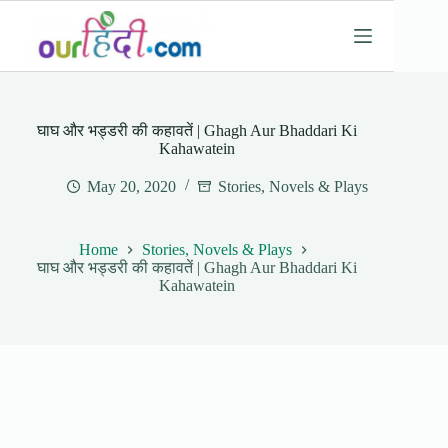
Skip
to
content
घाघ और भड्डरी की कहावतें | Ghagh Aur Bhaddari Ki
Kahawatein
May 20, 2020
Stories, Novels & Plays
Home
Stories, Novels & Plays
घाघ और भड्डरी की कहावतें | Ghagh Aur Bhaddari Ki
Kahawatein