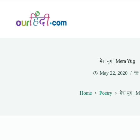
Skip
to
content
मेरा युग | Mera Yug
May 22, 2020
Home
Poetry
मेरा युग | 