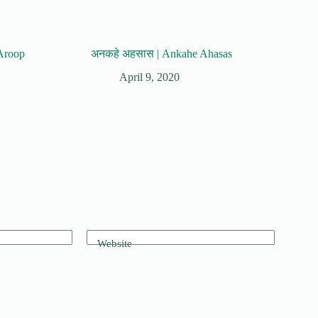
 Aroop
अनकहे अहसास | Ankahe Ahasas
April 9, 2020
Website