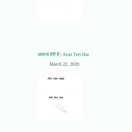
आवाज तेरी है | Avaz Teri Hai
March 22, 2020