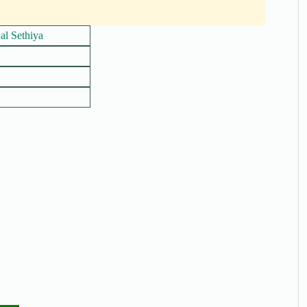
al Sethiya