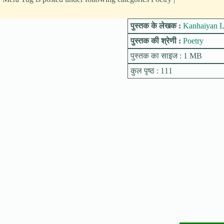
पुस्तक के लेखक :
Kanhaiyan L
पुस्तक की श्रेणी :
Poetry
पुस्तक का साइज : 1 MB
कुल पृष्ठ : 111