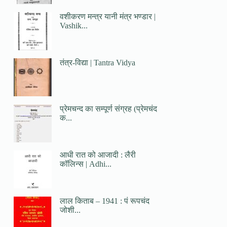
वशीकरण मन्त्र यानी मंत्र भण्डार |
Vashik...
तंत्र-विद्या | Tantra Vidya
प्रेमचन्द का सम्पूर्ण संग्रह (प्रेमचंद
क...
आधी रात को आजादी : लैरी
कॉलिन्स | Adhi...
लाल किताब – 1941 : पं रूपचंद
जोशी...