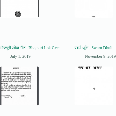
भोजपुरी लोक गीत | Bhojpuri Lok Geet
स्वर्ण धूलि | Swarn Dhuli
July 1, 2019
November 9, 2019