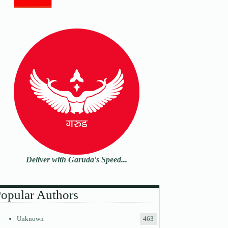
Deliver with Garuda's Speed...
opular Authors
Unknown
463