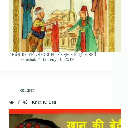
एक ईरानी कहानी. बेहद रोचक और सुन्दर चित्रों से सजी.
vidushak
January 16, 2019
children
खान की बेटी | Khan Ki Beti