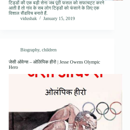
टिड्डों की एक बड़ी सेना जब पूरी फसल को सफाचट्ट करने
आती है तो गांव के सब लोग टिड्डों को फंसाने के लिए एक
विशाल सैंडविच बनाते हैं.
vidushak
January 15, 2019
Biography
,
children
जेसी ओवेन्स – ओलिंपिक हीरो | Jesse Owens Olympic
Hero