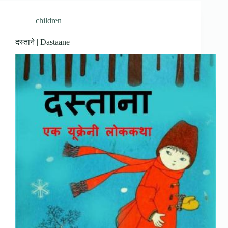
children
दस्ताने | Dastaane