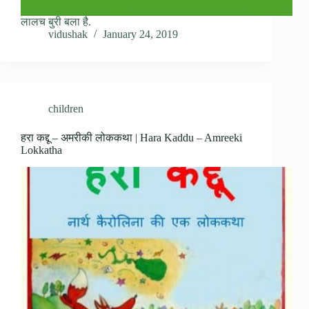
लालच बुरी बला है.
vidushak
January 24, 2019
children
हरा कद्दू – अमरीकी लोककथा | Hara Kaddu – Amreeki
Lokkatha