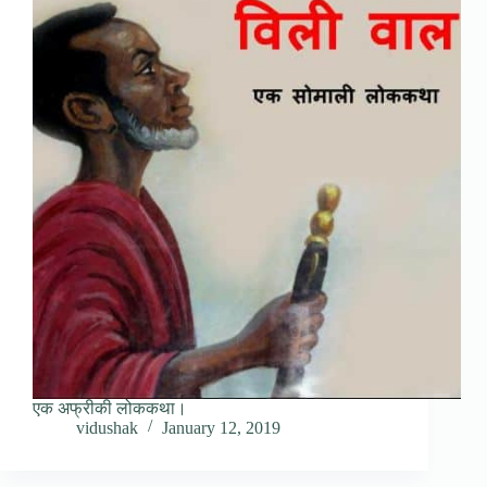
एक अफ्रीकी लोककथा।
vidushak
January 12, 2019