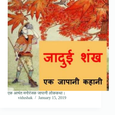
एक अत्यंत मनोरंजक जापानी लोककथा।
vidushak
January 15, 2019