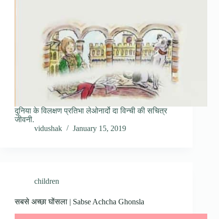
दुनिया के विलक्षण प्रतिभा लेओनार्दो दा विन्ची की सचित्र
जीवनी.
vidushak
January 15, 2019
children
सबसे अच्छा घोंसला | Sabse Achcha Ghonsla