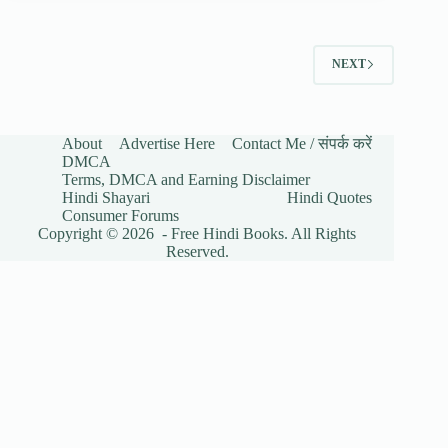
NEXT
About
Advertise Here
Contact Me / संपर्क करें
DMCA
Terms, DMCA and Earning Disclaimer
Hindi Shayari
Hindi Quotes
Consumer Forums
Copyright © 2026 - Free Hindi Books. All Rights
Reserved.