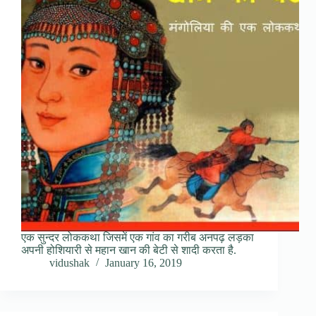
एक सुन्दर लोककथा जिसमें एक गांव का गरीब अनपढ़ लड़का
अपनी होशियारी से महान खान की बेटी से शादी करता है.
vidushak
January 16, 2019