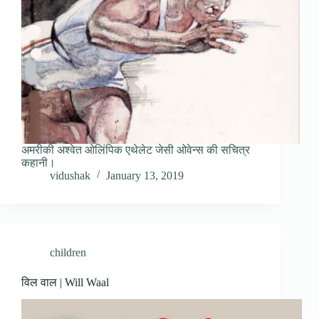
अमरीकी अश्वेत ओलिंपिक एथेलेट जेसी ओवेन्स की सचित्र
कहानी।
vidushak
January 13, 2019
children
विल वाल | Will Waal