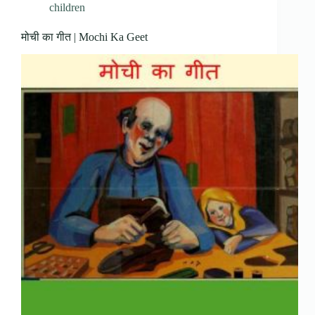
children
मोची का गीत | Mochi Ka Geet