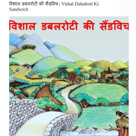
विशाल डबलरोटी की सैंडविच | Vishal Dabalroti Ki
Sandwich