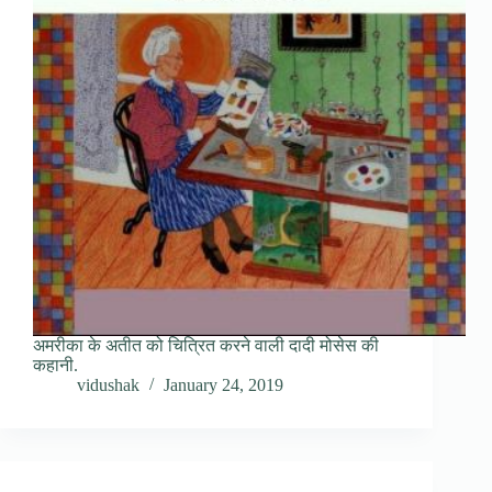
अमरीका के अतीत को चित्रित करने वाली दादी मोसेस की
कहानी.
vidushak
January 24, 2019