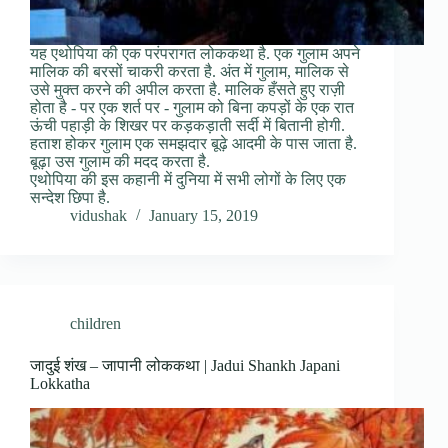
यह एथोपिया की एक परंपरागत लोककथा है. एक गुलाम अपने
मालिक की बरसों चाकरी करता है. अंत में गुलाम, मालिक से
उसे मुक्त करने की अपील करता है. मालिक हँसते हुए राज़ी
होता है - पर एक शर्त पर - गुलाम को बिना कपड़ों के एक रात
ऊंची पहाड़ी के शिखर पर कड़कड़ाती सर्दी में बितानी होगी.
हताश होकर गुलाम एक समझदार बूढ़े आदमी के पास जाता है.
बूढ़ा उस गुलाम की मदद करता है.
एथोपिया की इस कहानी में दुनिया में सभी लोगों के लिए एक
सन्देश छिपा है.
vidushak
January 15, 2019
children
जादुई शंख – जापानी लोककथा | Jadui Shankh Japani
Lokkatha