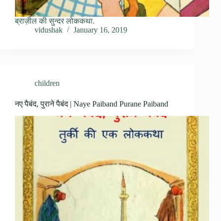
ब्राज़ील की सुन्दर लोककथा.
vidushak
January 16, 2019
children
नए पैबंद, पुराने पैबंद | Naye Paiband Purane Paiband