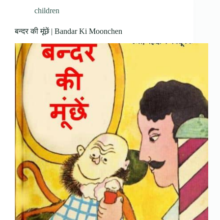
children
बन्दर की मूंछें | Bandar Ki Moonchen