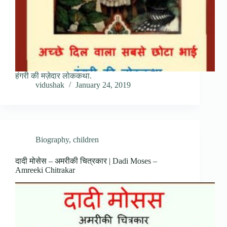
हंगरी की मज़ेदार लोककथा.
vidushak
January 24, 2019
Biography
,
children
दादी मोसेस – अमरीकी चित्रकार | Dadi Moses –
Amreeki Chitrakar