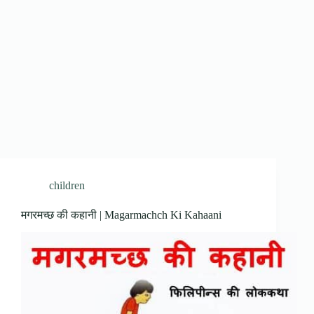
children
मगरमच्छ की कहानी | Magarmachch Ki Kahaani