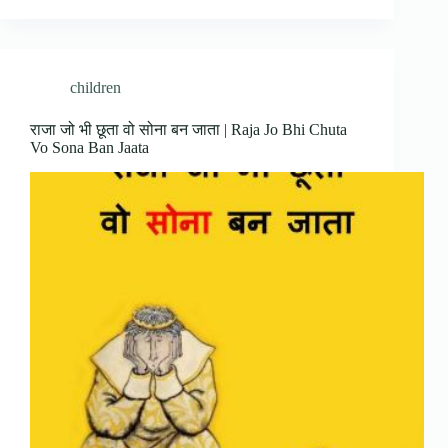
children
राजा जो भी छूता वो सोना बन जाता | Raja Jo Bhi Chuta
Vo Sona Ban Jaata