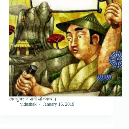
एक सुन्दर जापानी लोककथा।
vidushak
January 16, 2019