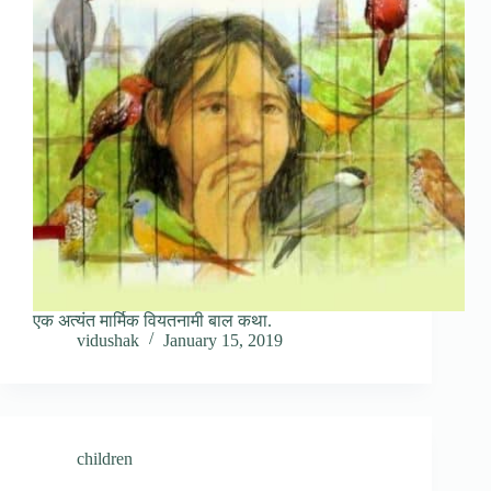
एक अत्यंत मार्मिक वियतनामी बाल कथा.
vidushak
January 15, 2019
children