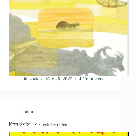
vidushak
May 26, 2020
4 Comments
children
विशेष लेनदेन | Vishesh Len Den