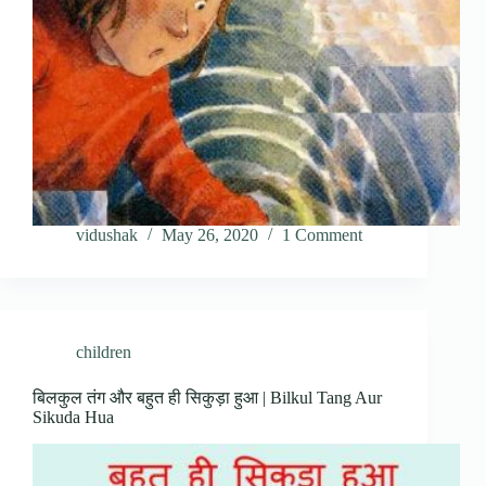
vidushak
May 26, 2020
1 Comment
children
बिलकुल तंग और बहुत ही सिकुड़ा हुआ | Bilkul Tang Aur
Sikuda Hua