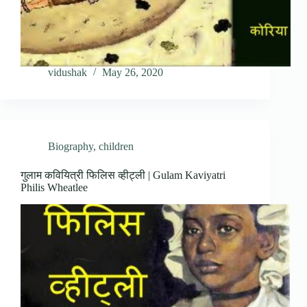
vidushak
May 26, 2020
Biography
,
children
गुलाम कवियित्री फिलिस व्हीट्ली | Gulam Kaviyatri
Philis Wheatlee