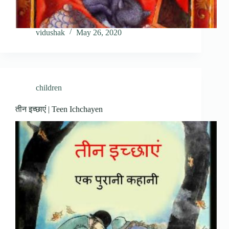
vidushak
May 26, 2020
children
तीन इच्छाएं | Teen Ichchayen