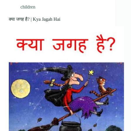
children
क्या जगह है? | Kya Jagah Hai