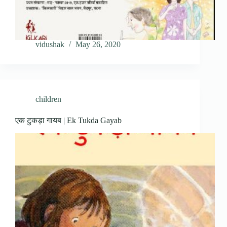
vidushak
May 26, 2020
children
एक टुकड़ा गायब | Ek Tukda Gayab