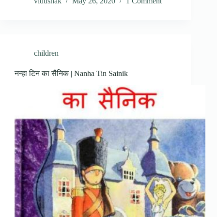
vidushak
May 26, 2020
1 Comment
children
नन्हा टिन का सैनिक | Nanha Tin Sainik