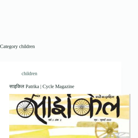
Category
children
children
साइकिल Patrika | Cycle Magazine