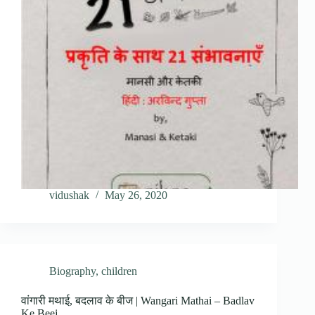
vidushak
May 26, 2020
Biography
,
children
वांगारी मथाई, बदलाव के बीज | Wangari Mathai – Badlav
Ke Beej