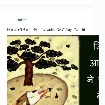
children
जिस आदमी ने छाया बेची | Jis Aadmi Ne Chhaya Benchi