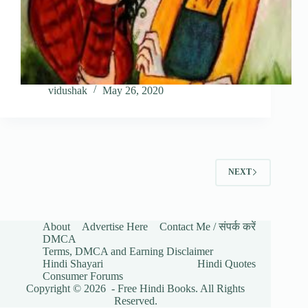
vidushak
May 26, 2020
NEXT
About
Advertise Here
Contact Me / संपर्क करें
DMCA
Terms, DMCA and Earning Disclaimer
Hindi Shayari
Hindi Quotes
Consumer Forums
Copyright © 2026 - Free Hindi Books. All Rights
Reserved.