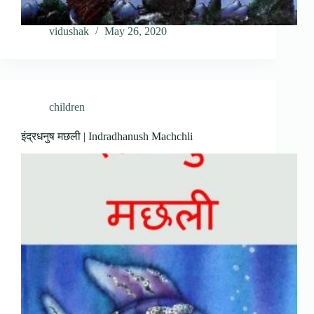
vidushak
May 26, 2020
children
इंद्रधनुष मछली | Indradhanush Machchli