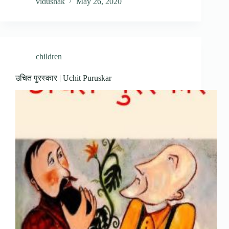
vidushak
May 26, 2020
children
उचित पुरस्कार | Uchit Puruskar