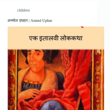
children
अनमोल उपहार | Anmol Uphar