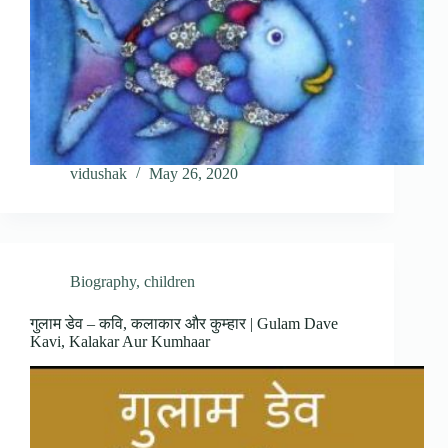
vidushak
May 26, 2020
Biography
,
children
गुलाम डेव – कवि, कलाकार और कुम्हार | Gulam Dave
Kavi, Kalakar Aur Kumhaar