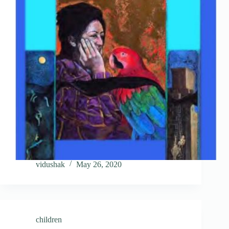
vidushak
May 26, 2020
children