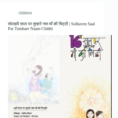
children
सोलहवें साल पर तुम्हारे नाम माँ की चिट्ठी | Solhaven Saal
Par Tumhare Naam Chitthi