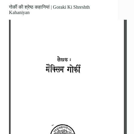
गोर्की की श्रेष्ठ कहानियां | Goraki Ki Shreshth
Kahaniyan