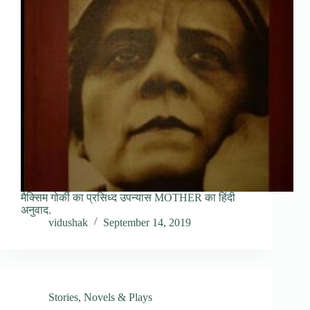
मैक्सिम गोर्की का प्रसिध्द उपन्यास MOTHER का हिंदी
अनुवाद.
vidushak
September 14, 2019
Stories, Novels & Plays