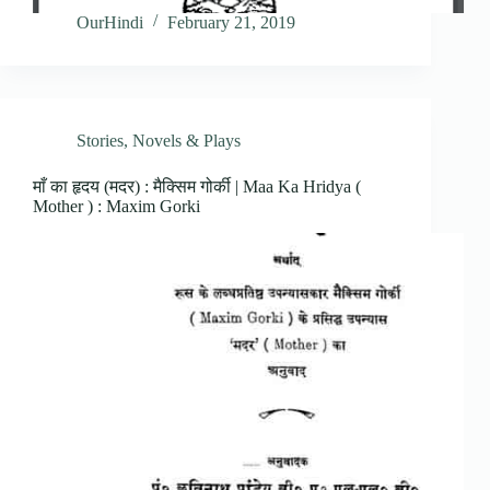
OurHindi
February 21, 2019
Stories, Novels & Plays
माँ का हृदय (मदर) : मैक्सिम गोर्की | Maa Ka Hridya (
Mother ) : Maxim Gorki