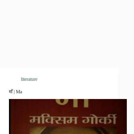
literature
माँ | Ma