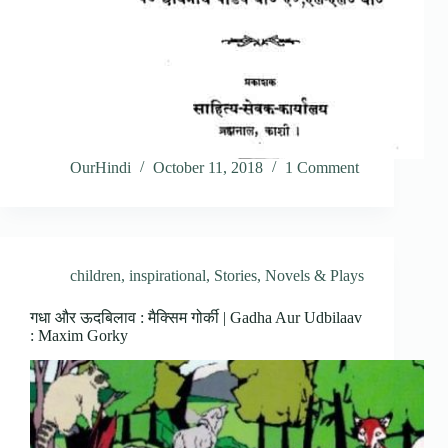
OurHindi
October 11, 2018
1 Comment
children
,
inspirational
,
Stories, Novels & Plays
गधा और ऊदबिलाव : मैक्सिम गोर्की | Gadha Aur Udbilaav
: Maxim Gorky