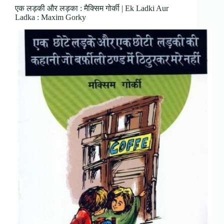
एक लड़की और लड़का : मैक्सिम गोर्की | Ek Ladki Aur
Ladka : Maxim Gorky