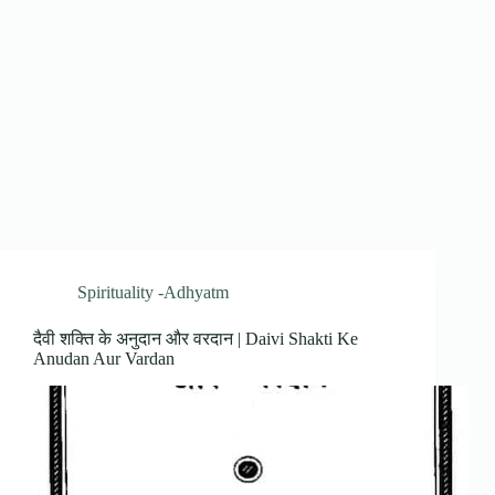
Spirituality -Adhyatm
दैवी शक्ति के अनुदान और वरदान | Daivi Shakti Ke
Anudan Aur Vardan