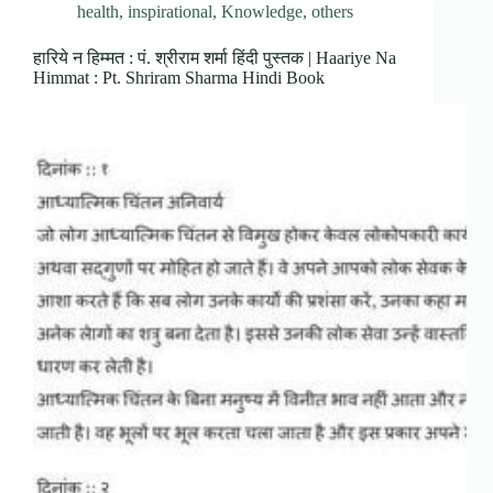
health
,
inspirational
,
Knowledge
,
others
हारिये न हिम्मत : पं. श्रीराम शर्मा हिंदी पुस्तक | Haariye Na
Himmat : Pt. Shriram Sharma Hindi Book