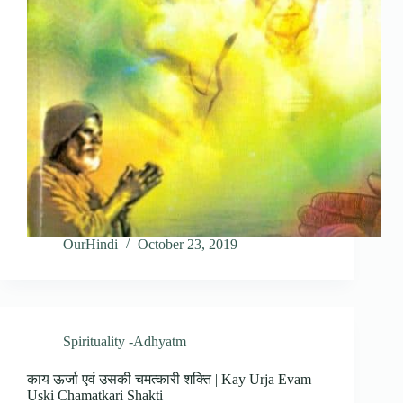
OurHindi
October 23, 2019
Spirituality -Adhyatm
काय ऊर्जा एवं उसकी चमत्कारी शक्ति | Kay Urja Evam
Uski Chamatkari Shakti