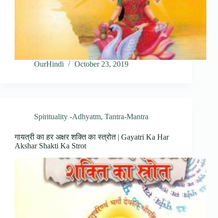
OurHindi
October 23, 2019
Spirituality -Adhyatm
,
Tantra-Mantra
गायत्री का हर अक्षर शक्ति का स्त्रोत | Gayatri Ka Har
Akshar Shakti Ka Strot