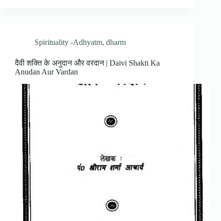
Spirituality -Adhyatm
,
dharm
दैवी शक्ति के अनुदान और वरदान | Daivi Shakti Ka
Anudan Aur Vardan