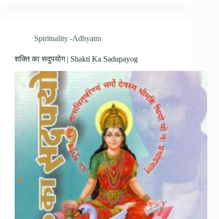
Spirituality -Adhyatm
शक्ति का सदुपयोग | Shakti Ka Sadupayog