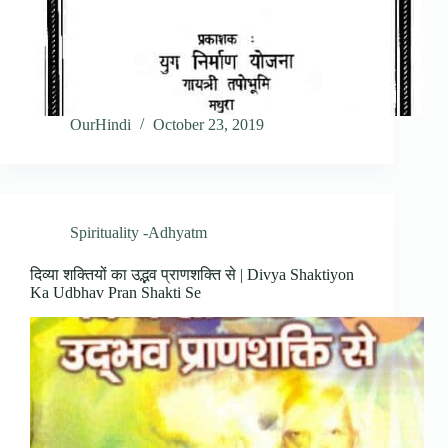
OurHindi
October 23, 2019
Spirituality -Adhyatm
दिव्या शक्तियों का उद्भव प्राणशक्ति से | Divya Shaktiyon
Ka Udbhav Pran Shakti Se