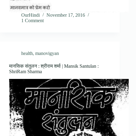
OurHindi
November 17, 2016
1 Comment
health
,
manovigyan
मानसिक संतुलन : श्रीराम शर्मा | Mansik Santulan :
ShriRam Sharma