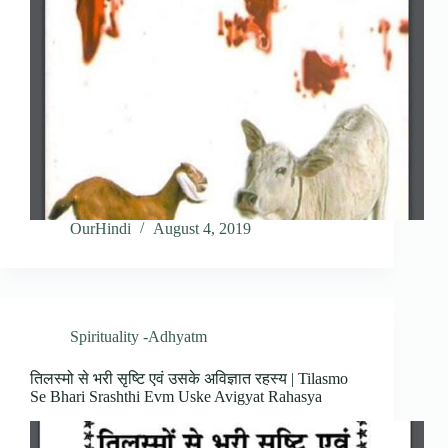
OurHindi
August 4, 2019
Spirituality -Adhyatm
तिलस्मो से भरी सृष्टि एवं उसके अविज्ञात रहस्य | Tilasmo
Se Bhari Srashthi Evm Uske Avigyat Rahasya