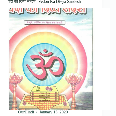
वेदों का दिव्य सन्देश | Vedon Ka Divya Sandesh
OurHindi
January 15, 2020