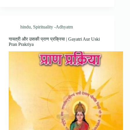
hindu
,
Spirituality -Adhyatm
गायत्री और उसकी प्राण प्रक्रिया | Gayatri Aur Uski
Pran Prakriya