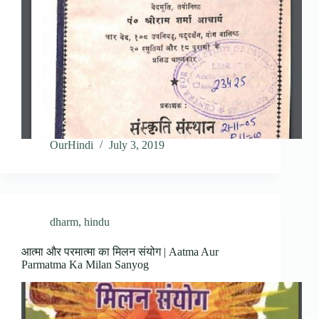
OurHindi
July 3, 2019
dharm
,
hindu
आत्मा और परमात्मा का मिलन संयोग | Aatma Aur
Parmatma Ka Milan Sanyog