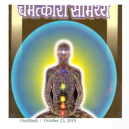
OurHindi
October 23, 2019