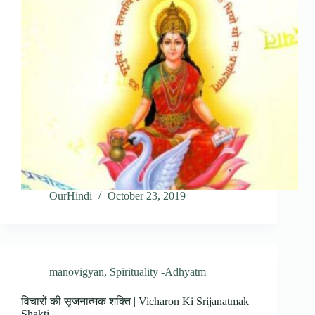
OurHindi
October 23, 2019
manovigyan
,
Spirituality -Adhyatm
विचारों की सृजनात्मक शक्ति | Vicharon Ki Srijanatmak
Shakti