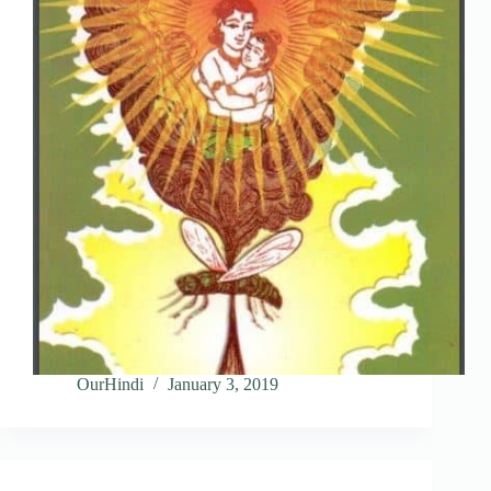
OurHindi
January 3, 2019