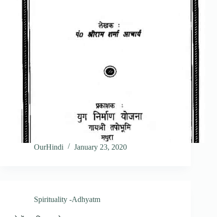
OurHindi
January 23, 2020
Spirituality -Adhyatm