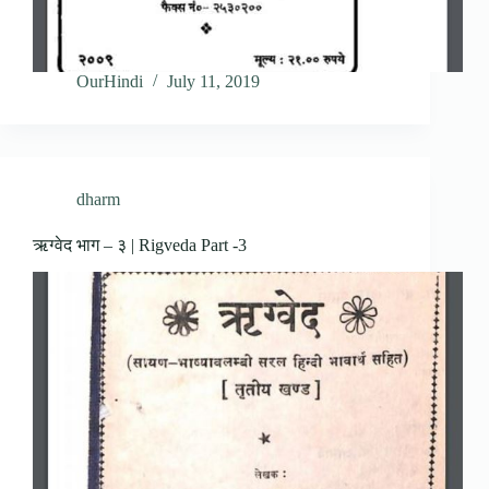
OurHindi
July 11, 2019
dharm
ऋग्वेद भाग – ३ | Rigveda Part -3