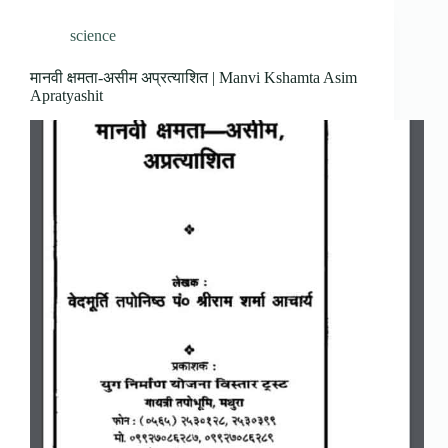
science
मानवी क्षमता-असीम अप्रत्याशित | Manvi Kshamta Asim
Apratyashit