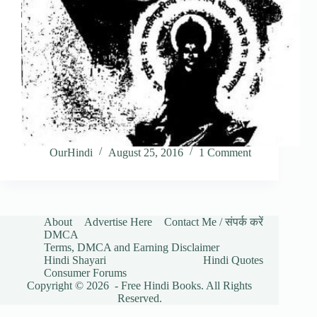
OurHindi
August 25, 2016
1 Comment
About
Advertise Here
Contact Me / संपर्क करें
DMCA
Terms, DMCA and Earning Disclaimer
Hindi Shayari
Hindi Quotes
Consumer Forums
Copyright © 2026 - Free Hindi Books. All Rights
Reserved.