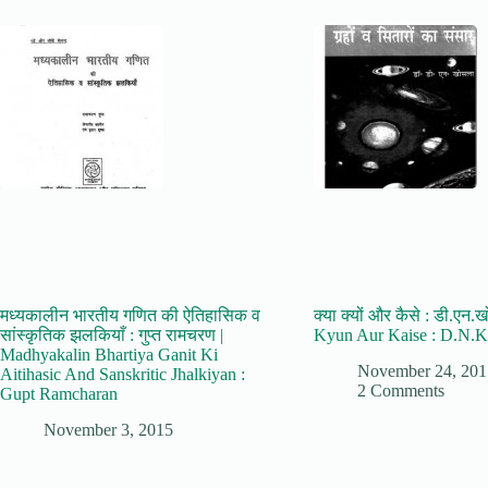
मध्यकालीन भारतीय गणित की ऐतिहासिक व
क्या क्यों और कैसे : डी.एन
सांस्कृतिक झलकियाँ : गुप्त रामचरण |
Kyun Aur Kaise : D.N.K
Madhyakalin Bhartiya Ganit Ki
November 24, 201
Aitihasic And Sanskritic Jhalkiyan :
2 Comments
Gupt Ramcharan
November 3, 2015