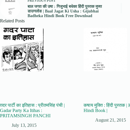
PREVIOUS
POST
बाल जगत की उषा : गिजुभाई बधेका हिंदी पुस्तक मुफ्त
डाउनलोड | Baal Jagat Ki Usha : Gijubhai
Badheka Hindi Book Free Download
Related Posts
ग़दर पार्टी का इतिहास : प्रीतमसिंह पंची |
कषाय मुक्ति : हिंदी पुस्तक 
Gadar Party Ka Itihas :
Hindi Book |
PRITAMSINGH PANCHI
August 21, 2015
July 13, 2015