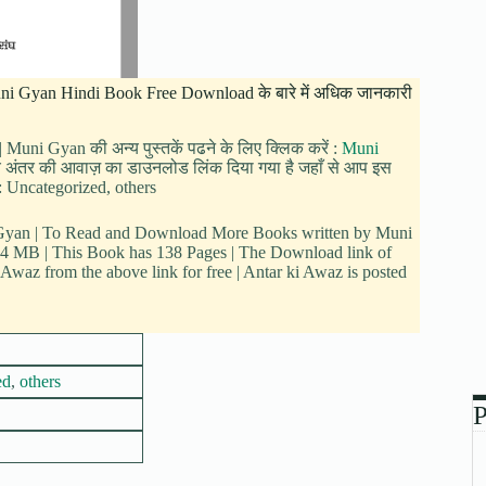
: Muni Gyan Hindi Book Free Download के बारे में अधिक जानकारी
 Muni Gyan की अन्य पुस्तकें पढने के लिए क्लिक करें :
Muni
|नीचे अंतर की आवाज़ का डाउनलोड लिंक दिया गया है जहाँ से आप इस
ं : Uncategorized, others
i Gyan | To Read and Download More Books written by Muni
2.04 MB | This Book has 138 Pages | The Download link of
waz from the above link for free | Antar ki Awaz is posted
ed
,
others
P