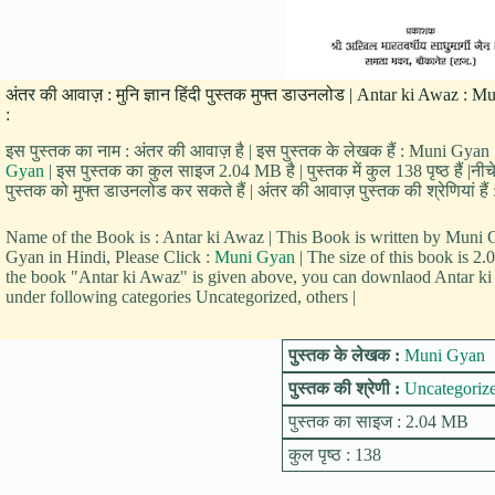
अंतर की आवाज़ : मुनि ज्ञान हिंदी पुस्तक मुफ्त डाउनलोड | Antar ki Awaz 
:
इस पुस्तक का नाम : अंतर की आवाज़ है | इस पुस्तक के लेखक हैं : Muni Gyan |
Gyan
| इस पुस्तक का कुल साइज 2.04 MB है | पुस्तक में कुल 138 पृष्ठ हैं 
पुस्तक को मुफ्त डाउनलोड कर सकते हैं | अंतर की आवाज़ पुस्तक की श्रेणियां है
Name of the Book is : Antar ki Awaz | This Book is written by Mun
Gyan in Hindi, Please Click :
Muni Gyan
| The size of this book is 
the book "Antar ki Awaz" is given above, you can downlaod Antar ki A
under following categories Uncategorized, others |
पुस्तक के लेखक :
Muni Gyan
पुस्तक की श्रेणी :
Uncategoriz
पुस्तक का साइज : 2.04 MB
कुल पृष्ठ : 138