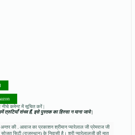
d
mazon
नीचे कमेन्ट में सूचित करें |
ं त्रुटियाँ संभव हैं, इसे पुस्तक का हिस्सा न माना जाये |
ृति अन्तर की . आवाज का प्रकाशन श्रीमान प्यारेलाल जी प्रेमराज जी
त सोजत सिटी (राजस्थान) के निवासी है। श्री प्यारेलालजी की मातु