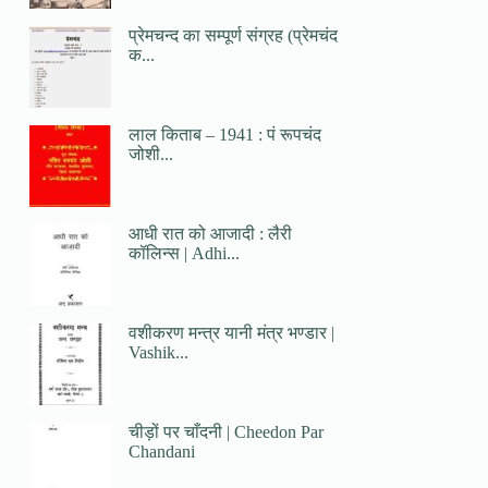
प्रेमचन्द का सम्पूर्ण संग्रह (प्रेमचंद
क...
लाल किताब – 1941 : पं रूपचंद
जोशी...
आधी रात को आजादी : लैरी
कॉलिन्स | Adhi...
वशीकरण मन्त्र यानी मंत्र भण्डार |
Vashik...
चीड़ों पर चाँदनी | Cheedon Par
Chandani