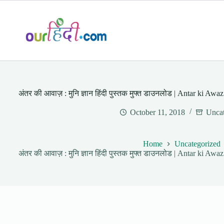
Skip
to
content
अंतर की आवाज़ : मुनि ज्ञान हिंदी पुस्तक मुफ्त डाउनलोड | Antar ki
October 11, 2018
Uncat
Home
Uncategorized
अंतर की आवाज़ : मुनि ज्ञान हिंदी पुस्तक मुफ्त डाउनलोड | Antar ki