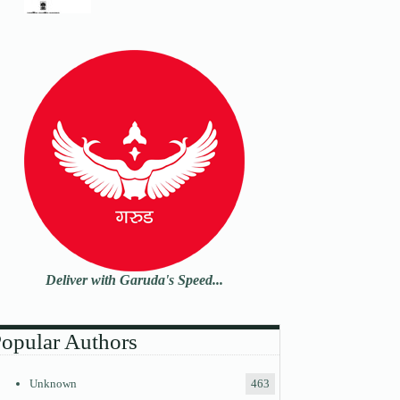
Deliver with Garuda's Speed...
opular Authors
Unknown
463