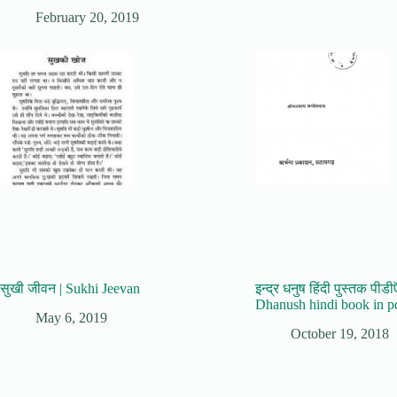
February 20, 2019
सुखी जीवन | Sukhi Jeevan
इन्द्र धनुष हिंदी पुस्तक पीडी
Dhanush hindi book in p
May 6, 2019
October 19, 2018