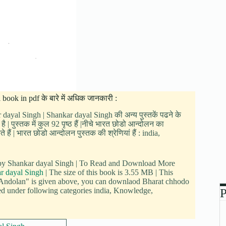
book in pdf के बारे में अधिक जानकारी :
r dayal Singh | Shankar dayal Singh की अन्य पुस्तकें पढने के
 पुस्तक में कुल 92 पृष्ठ हैं |नीचे भारत छोडो आन्दोलन का
 | भारत छोडो आन्दोलन पुस्तक की श्रेणियां हैं : india,
n by Shankar dayal Singh | To Read and Download More
r dayal Singh
| The size of this book is 3.55 MB | This
 Andolan" is given above, you can downlaod Bharat chhodo
ed under following categories india, Knowledge,
P