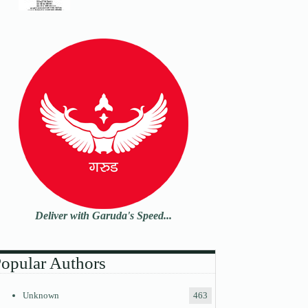
Deliver with Garuda's Speed...
opular Authors
Unknown
463