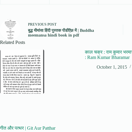
PREVIOUS
POST
बुद्ध मीमांसा हिंदी पुस्तक पीडीऍफ़ में | Buddha
meemansa hindi book in pdf
Related Posts
काल चक्र : राम कुमार भरम
: Ram Kumar Bharamar
October 1, 2015
गीत और पत्थर | Git Aur Patthar