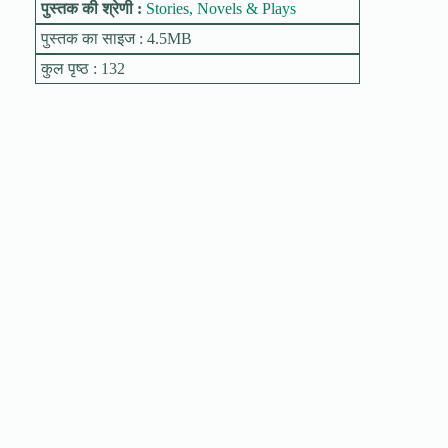
पुस्तक की श्रेणी :
Stories, Novels & Plays
पुस्तक का साइज : 4.5MB
कुल पृष्ठ : 132