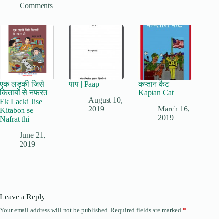
Comments
एक लड़की जिसे
पाप | Paap
कप्तान कैट |
किताबों से नफरत |
Kaptan Cat
August 10,
Ek Ladki Jise
2019
March 16,
Kitabon se
2019
Nafrat thi
June 21,
2019
Leave a Reply
Your email address will not be published.
Required fields are marked
*