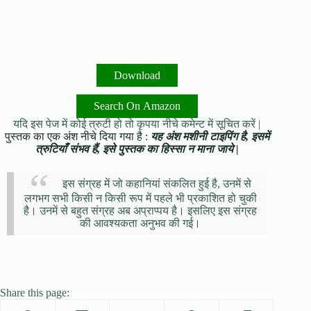
Download
Search On Amazon
यदि इस पेज में कोई त्रुटी हो तो कृपया नीचे कमेन्ट में सूचित करें |
पुस्तक का एक अंश नीचे दिया गया है :
यह अंश मशीनी टाइपिंग है, इसमें
त्रुटियाँ संभव हैं, इसे पुस्तक का हिस्सा न माना जाये |
इस संग्रह में जो कहानियां संकलित हुई है, उनमें से
लगभग सभी किसी न किसी रूप में पहले भी प्रकाशित हो चुकी
है। उनमें से बहुत संग्रह अब अप्राप्पय है। इसलिए इस संग्रह
की आवश्यकता अनुभव की गई।
Share this page: