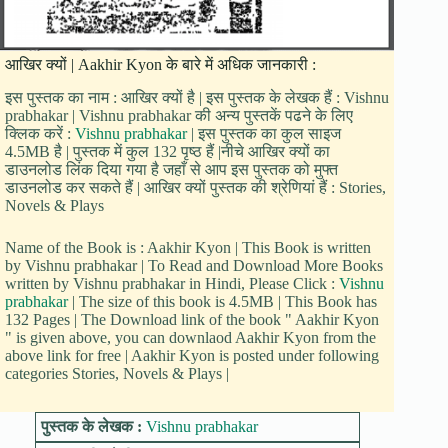
आखिर क्यों | Aakhir Kyon के बारे में अधिक जानकारी :
इस पुस्तक का नाम : आखिर क्यों है | इस पुस्तक के लेखक हैं : Vishnu
prabhakar | Vishnu prabhakar की अन्य पुस्तकें पढने के लिए
क्लिक करें :
Vishnu prabhakar
| इस पुस्तक का कुल साइज
4.5MB है | पुस्तक में कुल 132 पृष्ठ हैं |नीचे आखिर क्यों का
डाउनलोड लिंक दिया गया है जहाँ से आप इस पुस्तक को मुफ्त
डाउनलोड कर सकते हैं | आखिर क्यों पुस्तक की श्रेणियां हैं : Stories,
Novels & Plays
Name of the Book is : Aakhir Kyon | This Book is written
by Vishnu prabhakar | To Read and Download More Books
written by Vishnu prabhakar in Hindi, Please Click :
Vishnu
prabhakar
| The size of this book is 4.5MB | This Book has
132 Pages | The Download link of the book " Aakhir Kyon
" is given above, you can downlaod Aakhir Kyon from the
above link for free | Aakhir Kyon is posted under following
categories Stories, Novels & Plays |
पुस्तक के लेखक :
Vishnu prabhakar