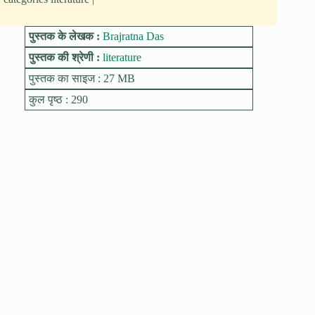
पुस्तक के लेखक :
Brajratna Das
पुस्तक की श्रेणी :
literature
पुस्तक का साइज : 27 MB
कुल पृष्ठ : 290