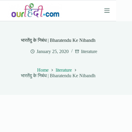
Skip
to
content
भारतेंदु के निबंध | Bharatendu Ke Nibandh
January 25, 2020
literature
Home
literature
भारतेंदु के निबंध | Bharatendu Ke Nibandh