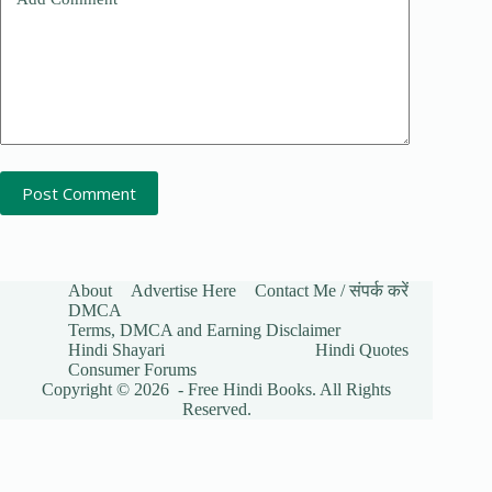
Post Comment
About
Advertise Here
Contact Me / संपर्क करें
DMCA
Terms, DMCA and Earning Disclaimer
Hindi Shayari
Hindi Quotes
Consumer Forums
Copyright © 2026 - Free Hindi Books. All Rights
Reserved.