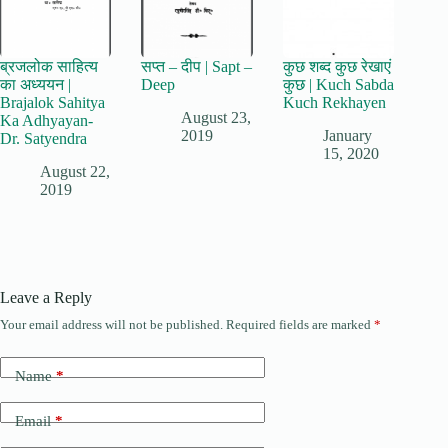
ब्रजलोक साहित्य
सप्त – दीप | Sapt –
कुछ शब्द कुछ रेखाएं
का अध्ययन |
Deep
कुछ | Kuch Sabda
Brajalok Sahitya
Kuch Rekhayen
August 23,
Ka Adhyayan-
2019
January
Dr. Satyendra
15, 2020
August 22,
2019
Leave a Reply
Your email address will not be published.
Required fields are marked
*
Name
*
Email
*