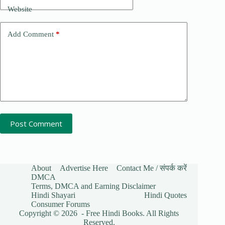
Website
Add Comment
*
Post Comment
About
Advertise Here
Contact Me / संपर्क करें
DMCA
Terms, DMCA and Earning Disclaimer
Hindi Shayari
Hindi Quotes
Consumer Forums
Copyright © 2026 - Free Hindi Books. All Rights
Reserved.