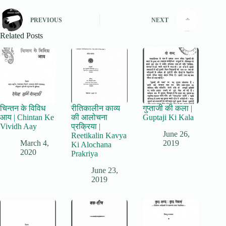
PREVIOUS
NEXT
Related Posts
चिन्तन के विविध
रीतिकालीन काव्य
गुप्ताजी की कला |
आय | Chintan Ke
की आलोचना
Guptaji Ki Kala
Vividh Aay
प्रक्रिया |
June 26,
Reetikalin Kavya
March 4,
2019
Ki Alochana
2020
Prakriya
June 23,
2019