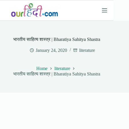
Skip
to
content
भारतीय साहित्य शास्त्र | Bharatiya Sahitya Shastra
January 24, 2020
literature
Home
literature
भारतीय साहित्य शास्त्र | Bharatiya Sahitya Shastra