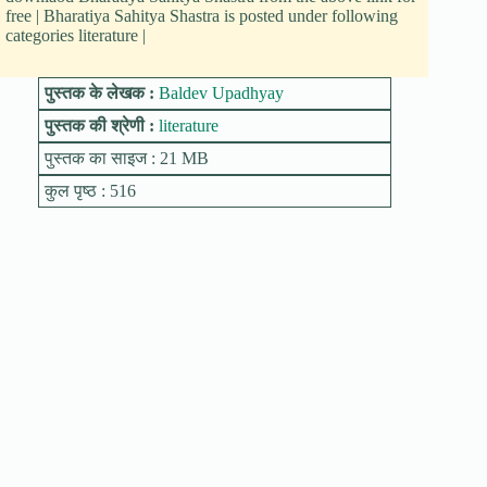
free | Bharatiya Sahitya Shastra is posted under following
categories literature |
पुस्तक के लेखक :
Baldev Upadhyay
पुस्तक की श्रेणी :
literature
पुस्तक का साइज : 21 MB
कुल पृष्ठ : 516