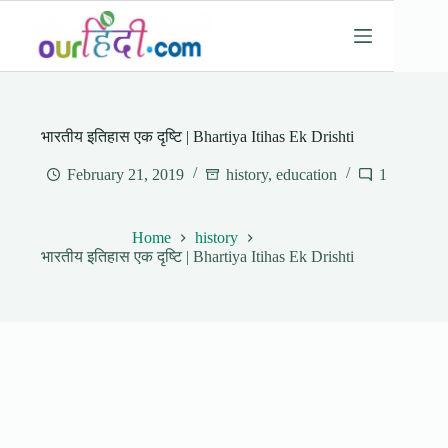
Skip
to
content
भारतीय इतिहास एक दृष्टि | Bhartiya Itihas Ek Drishti
February 21, 2019
history
,
education
1
Home
history
भारतीय इतिहास एक दृष्टि | Bhartiya Itihas Ek Drishti