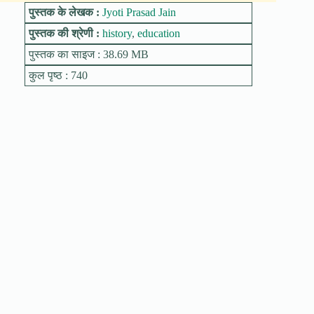
पुस्तक के लेखक :
Jyoti Prasad Jain
पुस्तक की श्रेणी :
history
,
education
पुस्तक का साइज : 38.69 MB
कुल पृष्ठ : 740