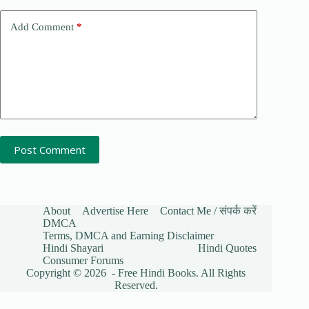
Add Comment
*
Post Comment
About
Advertise Here
Contact Me / संपर्क करें
DMCA
Terms, DMCA and Earning Disclaimer
Hindi Shayari
Hindi Quotes
Consumer Forums
Copyright © 2026 - Free Hindi Books. All Rights
Reserved.