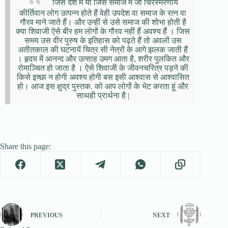
जिस देश में या जिस समाज में जो चिरस्मरणीय
कीर्तिवान लोग उत्पन्न होते हैं वेही उपदेश वा समाज के रत्न वा
गौरव माने जाते हैं। और उन्हीं से उसे समाज की शोभा होती है
क्या शिवाजी ऐसे बीर हम लोगों के गौरव नहीं हैं अवश्य हैं । जिस
समय उस वीर पुरुष के इतिहास को पढ़ते हैं तो अवलों उस
अतीतकाल की घटनायें चित्र सी नेत्रों के आगे झलक जाती हैं
। हृदय में आनन्द और उत्साह उमग आता है, शरीर पुलकित और
रोमाञ्चित हो जाता है । ऐसे शिवाजी के जीवनचरित्र पड़ने की
किसे इच्छा न होगी अवश्य होगी बस इसी आश्वास से आश्वासित
हो। आज इस क्षुद्र पुस्तक. को आप लोगों के भेट करता हूं और
साथही प्रार्थना है |
Share this page:
PREVIOUS
NEXT