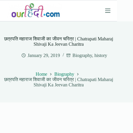
Skip
to
content
छत्रपति महाराज शिवाजी का जीवन चरित्र | Chatrapati Maharaj
Shivaji Ka Jeevan Charitra
January 29, 2019
Biography
,
history
Home
Biography
छत्रपति महाराज शिवाजी का जीवन चरित्र | Chatrapati Maharaj
Shivaji Ka Jeevan Charitra