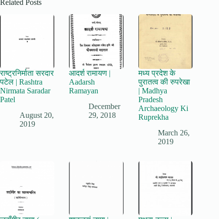
Related Posts
राष्ट्रनिर्माता सरदार
आदर्श रामायण |
मध्य प्रदेश के
पटेल | Rashtra
Aadarsh
पुरातत्व की रुपरेखा
Nirmata Saradar
Ramayan
| Madhya
Patel
Pradesh
December
Archaeology Ki
August 20,
29, 2018
Ruprekha
2019
March 26,
2019