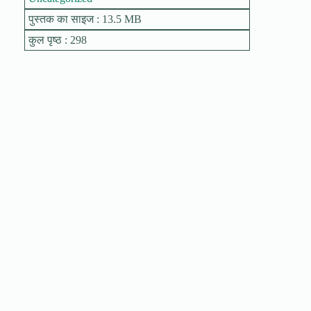
पुस्तक का साइज : 13.5 MB
कुल पृष्ठ : 298