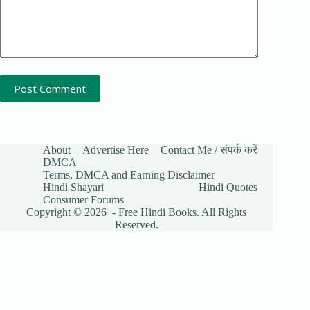
Post Comment
About
Advertise Here
Contact Me / संपर्क करें
DMCA
Terms, DMCA and Earning Disclaimer
Hindi Shayari
Hindi Quotes
Consumer Forums
Copyright © 2026 - Free Hindi Books. All Rights
Reserved.