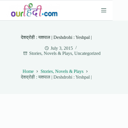
Skip
to
content
देशद्रोही : यशपाल | Deshdrohi : Yeshpal |
July 3, 2015
Stories, Novels & Plays
,
Uncategorized
Home
Stories, Novels & Plays
देशद्रोही : यशपाल | Deshdrohi : Yeshpal |