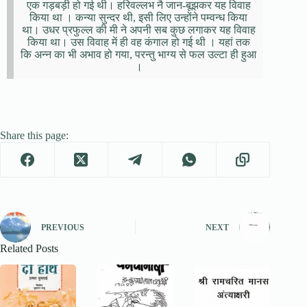
एक गड़बड़ी हो गई थी। हरिवल्लभ नै जान-बूझकर यह विवाह
किया था । कन्या सुन्दर थी, इसी लिए उन्होंने पम्वन्ध किया
था। उधर प्रफुल्ल की मी ने अपनी सब कुछ लगाकर यह विवाह
किया था। उस विवाह में ही वह कंगाल हो गई थी । यहां तक
कि अन्न का भी अभाव हो गया, परन्तु भाग्य से फल उल्टा ही हुआ
।
Share this page:
PREVIOUS
NEXT
Related Posts