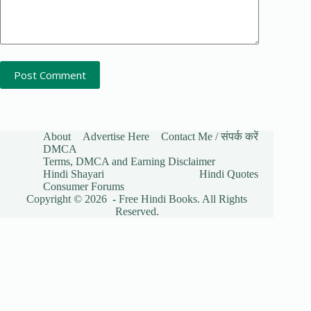
Post Comment
About
Advertise Here
Contact Me / संपर्क करें
DMCA
Terms, DMCA and Earning Disclaimer
Hindi Shayari
Hindi Quotes
Consumer Forums
Copyright © 2026 - Free Hindi Books. All Rights
Reserved.