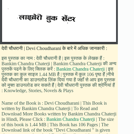
देवी चौधरानी | Devi Choudharani के बारे में अधिक जानकारी :
इस पुस्तक का नाम : देवी चौधरानी है | इस पुस्तक के लेखक हैं :
Bankim Chandra Chaterji | Bankim Chandra Chaterji की अन्य
पुस्तकें पढने के लिए क्लिक करें :
Bankim Chandra Chaterji
| इस
पुस्तक का कुल साइज 1.44 MB है | पुस्तक में कुल 106 पृष्ठ हैं |नीचे
देवी चौधरानी का डाउनलोड लिंक दिया गया है जहाँ से आप इस पुस्तक
को मुफ्त डाउनलोड कर सकते हैं | देवी चौधरानी पुस्तक की श्रेणियां हैं
: Knowledge, Stories, Novels & Plays
Name of the Book is : Devi Choudharani | This Book is
written by Bankim Chandra Chaterji | To Read and
Download More Books written by Bankim Chandra Chaterji
in Hindi, Please Click :
Bankim Chandra Chaterji
| The size
of this book is 1.44 MB | This Book has 106 Pages | The
Download link of the book "Devi Choudharani " is given