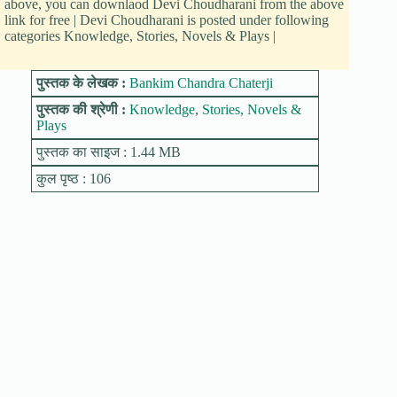
above, you can downlaod Devi Choudharani from the above
link for free | Devi Choudharani is posted under following
categories Knowledge, Stories, Novels & Plays |
पुस्तक के लेखक :
Bankim Chandra Chaterji
पुस्तक की श्रेणी :
Knowledge
,
Stories, Novels &
Plays
पुस्तक का साइज : 1.44 MB
कुल पृष्ठ : 106