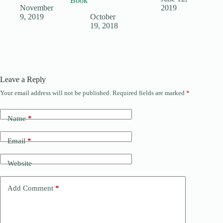
Book
November
2019
9, 2019
October
19, 2018
Leave a Reply
Your email address will not be published.
Required fields are marked
*
Name
*
Email
*
Website
Add Comment
*