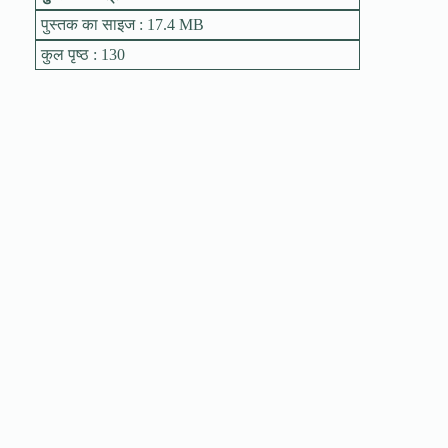
पुस्तक का साइज : 17.4 MB
कुल पृष्ठ : 130