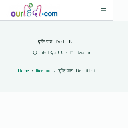
Skip
to
content
दृष्टि पात | Drishti Pat
July 13, 2019
literature
Home
literature
दृष्टि पात | Drishti Pat