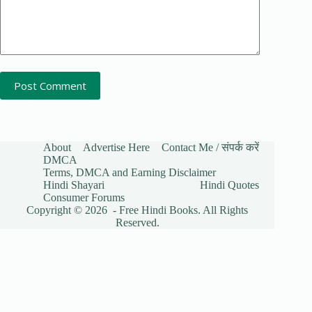
Post Comment
About
Advertise Here
Contact Me / संपर्क करें
DMCA
Terms, DMCA and Earning Disclaimer
Hindi Shayari
Hindi Quotes
Consumer Forums
Copyright © 2026 - Free Hindi Books. All Rights
Reserved.