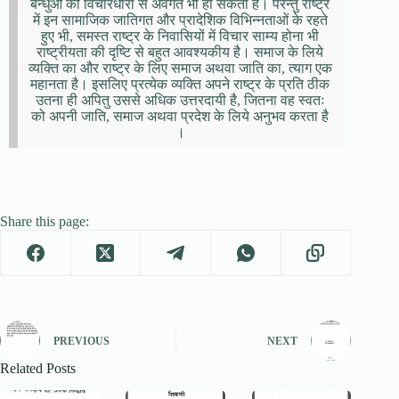
बन्धुओं की विचारधारा से अवगत भी हो सकता है। परन्तु राष्ट्र
में इन सामाजिक जातिगत और प्रादेशिक विभिन्नताओं के रहते
हुए भी, समस्त राष्ट्र के निवासियों में विचार साम्य होना भी
राष्ट्रीयता की दृष्टि से बहुत आवश्यकीय है। समाज के लिये
व्यक्ति का और राष्ट्र के लिए समाज अथवा जाति का, त्याग एक
महानता है। इसलिए प्रत्येक व्यक्ति अपने राष्ट्र के प्रति ठीक
उतना ही अपितु उससे अधिक उत्तरदायी है, जितना वह स्वतः
को अपनी जाति, समाज अथवा प्रदेश के लिये अनुभव करता है
।
Share this page:
PREVIOUS
NEXT
Related Posts