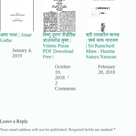
अमर गाथा | Amar
विष्णु पुराण पीडीऍफ़
श्री रामचरित मानस
Gatha
डाउनलोड मुफ्त |
: शर्मा सत्य नारायण
Vishnu Puran
| Sri Ramcharit
January 4,
PDF Download
Mans : Sharma
2019
Free |
Sataya Narayan
October
February
19,
28, 2018
2018
2
Comments
Leave a Reply
Your email address will not be published.
Required fields are marked
*