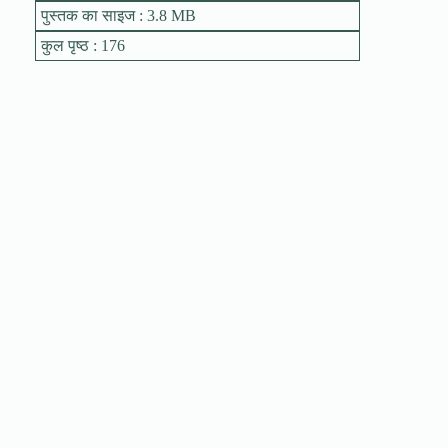
पुस्तक का साइज : 3.8 MB
कुल पृष्ठ : 176