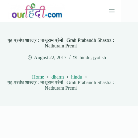
Skip
to
content
गृह-प्रबंध शास्त्र : नाथूराम प्रेमी | Grah Prabandh Shastra :
Nathuram Premi
August 22, 2017
hindu
,
jyotish
Home
dharm
hindu
गृह-प्रबंध शास्त्र : नाथूराम प्रेमी | Grah Prabandh Shastra :
Nathuram Premi