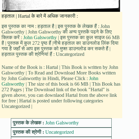
हड़ताल | Hartal के बारे में अधिक जानकारी :
इस पुस्तक का नाम : हड़ताल है | इस पुस्तक के लेखक हैं : John
Galsworthy | John Galsworthy की अन्य पुस्तकें पढने के लिए
क्लिक करें :
John Galsworthy
| इस पुस्तक का कुल साइज 66 MB
है | पुस्तक में कुल 272 पृष्ठ हैं |नीचे हड़ताल का डाउनलोड लिंक दिया
गया है जहाँ से आप इस पुस्तक को मुफ्त डाउनलोड कर सकते हैं |
हड़ताल पुस्तक की श्रेणियां हैं : Uncategorized
Name of the Book is : Hartal | This Book is written by John
Galsworthy | To Read and Download More Books written
by John Galsworthy in Hindi, Please Click :
John
Galsworthy
| The size of this book is 66 MB | This Book has
272 Pages | The Download link of the book "Hartal" is
given above, you can downlaod Hartal from the above link
for free | Hartal is posted under following categories
Uncategorized |
पुस्तक के लेखक :
John Galsworthy
पुस्तक की श्रेणी :
Uncategorized