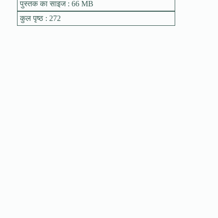
पुस्तक का साइज : 66 MB
कुल पृष्ठ : 272