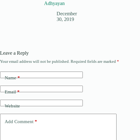
Adhyayan
December
30, 2019
Leave a Reply
Your email address will not be published.
Required fields are marked
*
Name
*
Email
*
Website
Add Comment
*