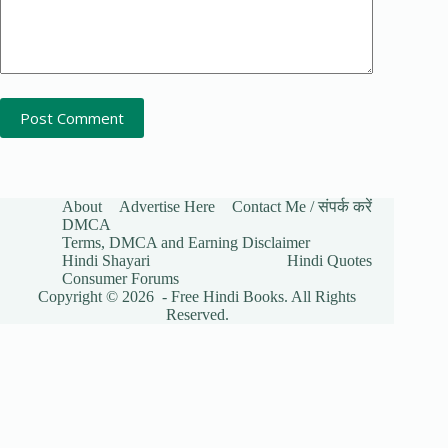
Post Comment
About
Advertise Here
Contact Me / संपर्क करें
DMCA
Terms, DMCA and Earning Disclaimer
Hindi Shayari
Hindi Quotes
Consumer Forums
Copyright © 2026 - Free Hindi Books. All Rights
Reserved.