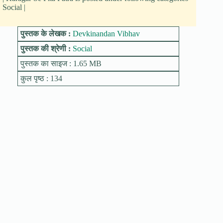
Social |
पुस्तक के लेखक :
Devkinandan Vibhav
पुस्तक की श्रेणी :
Social
पुस्तक का साइज : 1.65 MB
कुल पृष्ठ : 134