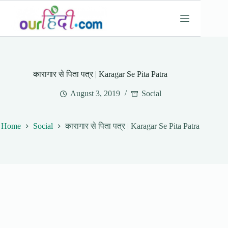
Skip
to
content
कारागार से पिता पत्र | Karagar Se Pita Patra
August 3, 2019
Social
Home
Social
कारागार से पिता पत्र | Karagar Se Pita Patra