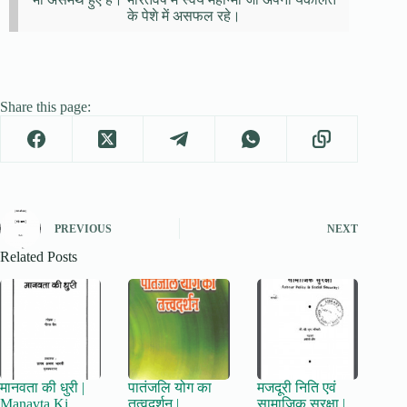
के पेशे में असफल रहे।
Share this page:
PREVIOUS
NEXT
Related Posts
मानवता की धुरी |
पातंजलि योग का
मजदूरी निति एवं
Manavta Ki
तत्वदर्शन |
सामाजिक सुरक्षा |