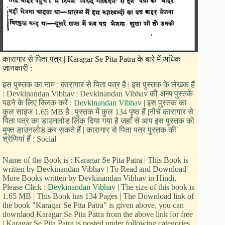
कारागार से पिता पत्र | Karagar Se Pita Patra के बारे में अधिक
जानकारी :
इस पुस्तक का नाम : कारागार से पिता पत्र है | इस पुस्तक के लेखक हैं
: Devkinandan Vibhav | Devkinandan Vibhav की अन्य पुस्तकें
पढने के लिए क्लिक करें :
Devkinandan Vibhav
| इस पुस्तक का
कुल साइज 1.65 MB है | पुस्तक में कुल 134 पृष्ठ हैं |नीचे कारागार से
पिता पत्र का डाउनलोड लिंक दिया गया है जहाँ से आप इस पुस्तक को
मुफ्त डाउनलोड कर सकते हैं | कारागार से पिता पत्र पुस्तक की
श्रेणियां हैं : Social
Name of the Book is : Karagar Se Pita Patra | This Book is
written by Devkinandan Vibhav | To Read and Download
More Books written by Devkinandan Vibhav in Hindi,
Please Click :
Devkinandan Vibhav
| The size of this book is
1.65 MB | This Book has 134 Pages | The Download link of
the book "Karagar Se Pita Patra" is given above, you can
downlaod Karagar Se Pita Patra from the above link for free
| Karagar Se Pita Patra is posted under following categories