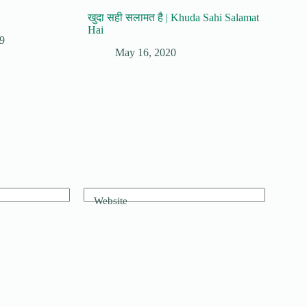
खुदा सही सलामत है | Khuda Sahi Salamat
Hai
9
May 16, 2020
Website