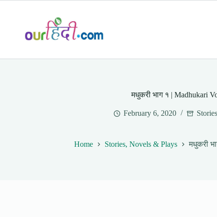
Skip
to
content
मधुकरी भाग १ | Madhukari Vo
February 6, 2020
Storie
Home
Stories, Novels & Plays
मधुकरी भा