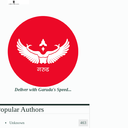
Deliver with Garuda's Speed...
opular Authors
Unknown
463