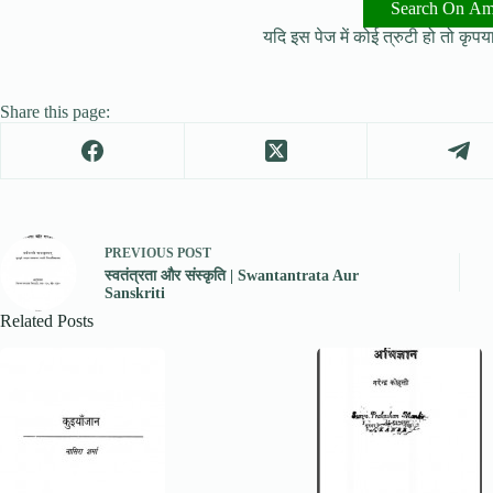
Search On A
यदि इस पेज में कोई त्रुटी हो तो कृपया 
Share this page:
PREVIOUS
POST
स्वतंत्रता और संस्कृति | Swantantrata Aur
Sanskriti
Related Posts