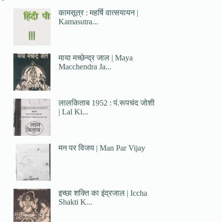
कामसूत्र : महर्षि वात्सयायन |
Kamasutra...
माया मच्छेन्द्र जाल | Maya
Macchendra Ja...
लालकिताब 1952 : पं.रूपचंद जोशी
| Lal Ki...
मन पर विजय | Man Par Vijay
इच्छा शक्ति का इंद्रजाल | Iccha
Shakti K...