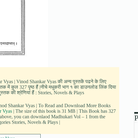
ar Vyas | Vinod Shankar Vyas की अन्य पुस्तकें पढने के लिए
क में कुल 327 पृष्ठ हैं |नीचे मधुकरी भाग १ का डाउनलोड लिंक दिया
स्तक की श्रेणियां हैं : Stories, Novels & Plays
 Vinod Shankar Vyas | To Read and Download More Books
r Vyas
| The size of this book is 31 MB | This Book has 327
P
 above, you can downlaod Madhukari Vol – 1 from the
gories Stories, Novels & Plays |