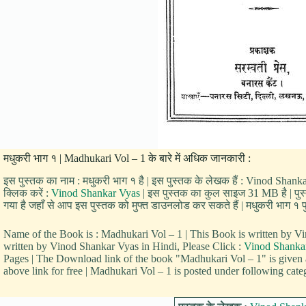
मधुकरी भाग १ | Madhukari Vol – 1 के बारे में अधिक जानकारी :
इस पुस्तक का नाम : मधुकरी भाग १ है | इस पुस्तक के लेखक हैं : Vinod Shank
क्लिक करें :
Vinod Shankar Vyas
| इस पुस्तक का कुल साइज 31 MB है | पुस्त
गया है जहाँ से आप इस पुस्तक को मुफ्त डाउनलोड कर सकते हैं | मधुकरी भाग १ पु
Name of the Book is : Madhukari Vol – 1 | This Book is written by
written by Vinod Shankar Vyas in Hindi, Please Click :
Vinod Shanka
Pages | The Download link of the book "Madhukari Vol – 1" is given
above link for free | Madhukari Vol – 1 is posted under following cate