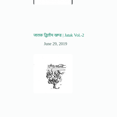
जातक द्धितीय खण्ड | Jatak Vol.-2
June 29, 2019