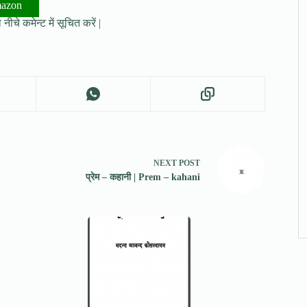
mazon
नीचे कमेन्ट में सूचित करें |
NEXT
POST
प्रेम – कहानी | Prem – kahani