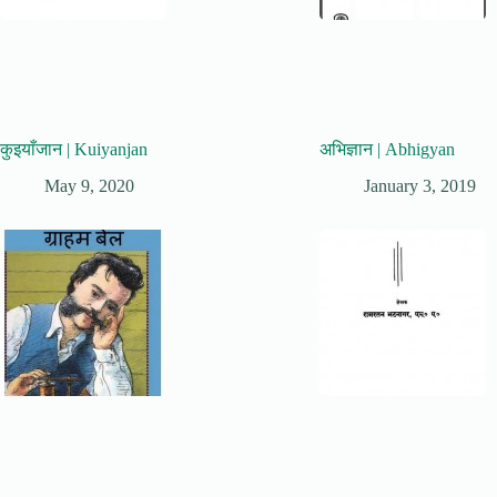
कुइयाँजान | Kuiyanjan
अभिज्ञान | Abhigyan
May 9, 2020
January 3, 2019