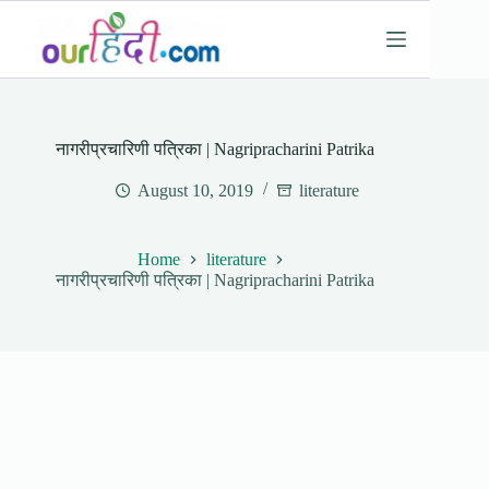
Skip
to
content
नागरीप्रचारिणी पत्रिका | Nagripracharini Patrika
August 10, 2019
literature
Home
literature
नागरीप्रचारिणी पत्रिका | Nagripracharini Patrika