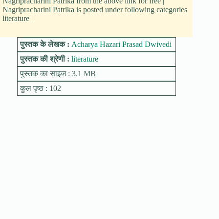
Nagripracharini Patrika from the above link for free |
Nagripracharini Patrika is posted under following categories
literature |
पुस्तक के लेखक :
Acharya Hazari Prasad Dwivedi
पुस्तक की श्रेणी :
literature
पुस्तक का साइज : 3.1 MB
कुल पृष्ठ : 102