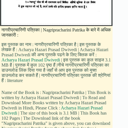
नागरीप्रचारिणी पत्रिका | Nagripracharini Patrika के बारे में अधिक
जानकारी :
इस पुस्तक का नाम : नागरीप्रचारिणी पत्रिका है | इस पुस्तक के
लेखक हैं : Acharya Hazari Prasad Dwivedi | Acharya Hazari
Prasad Dwivedi की अन्य पुस्तकें पढने के लिए क्लिक करें :
Acharya Hazari Prasad Dwivedi
| इस पुस्तक का कुल साइज 3.1
MB है | पुस्तक में कुल 102 पृष्ठ हैं |नीचे नागरीप्रचारिणी पत्रिका का
डाउनलोड लिंक दिया गया है जहाँ से आप इस पुस्तक को मुफ्त
डाउनलोड कर सकते हैं | नागरीप्रचारिणी पत्रिका पुस्तक की श्रेणियां
हैं : literature
Name of the Book is : Nagripracharini Patrika | This Book is
written by Acharya Hazari Prasad Dwivedi | To Read and
Download More Books written by Acharya Hazari Prasad
Dwivedi in Hindi, Please Click :
Acharya Hazari Prasad
Dwivedi
| The size of this book is 3.1 MB | This Book has
102 Pages | The Download link of the book
"Nagripracharini Patrika" is given above, you can downlaod