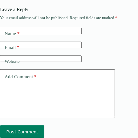
Leave a Reply
Your email address will not be published.
Required fields are marked
*
Name
*
Email
*
Website
Add Comment
*
Post Comment