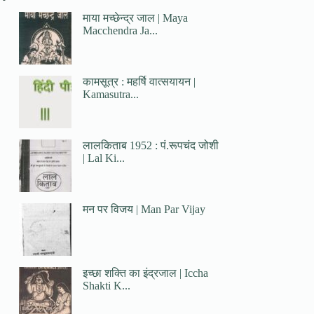
माया मच्छेन्द्र जाल | Maya
Macchendra Ja...
कामसूत्र : महर्षि वात्सयायन |
Kamasutra...
लालकिताब 1952 : पं.रूपचंद जोशी
| Lal Ki...
मन पर विजय | Man Par Vijay
इच्छा शक्ति का इंद्रजाल | Iccha
Shakti K...