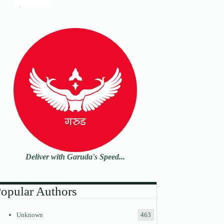
Deliver with Garuda's Speed...
opular Authors
Unknown
463