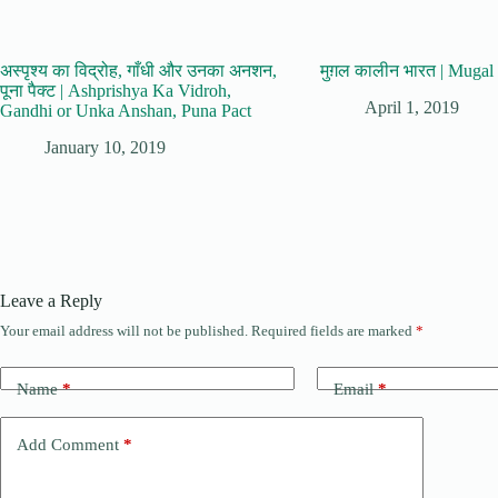
अस्पृश्य का विद्रोह, गाँधी और उनका अनशन,
मुग़ल कालीन भारत | Mugal
पूना पैक्ट | Ashprishya Ka Vidroh,
April 1, 2019
Gandhi or Unka Anshan, Puna Pact
January 10, 2019
Leave a Reply
Your email address will not be published.
Required fields are marked
*
Name
*
Email
*
Add Comment
*