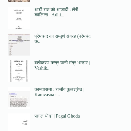
आधी रात को आजादी : लैरी
कॉलिन्स | Adhi...
प्रेमचन्द का सम्पूर्ण संग्रह (प्रेमचंद
क...
वशीकरण मन्त्र यानी मंत्र भण्डार |
Vashik...
कामवासना : राजीव कुलश्रेष्ठ |
Kamvasna :...
पागल घोड़ा | Pagal Ghoda