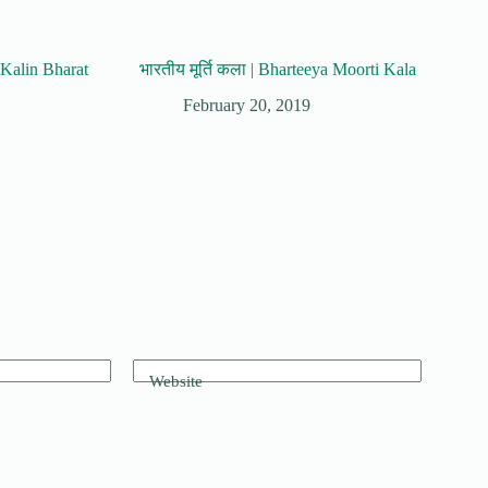
 Kalin Bharat
भारतीय मूर्ति कला | Bharteeya Moorti Kala
February 20, 2019
Website