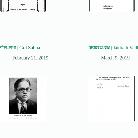
गोल-सभा | Gol Sabha
जयद्रथ-वध | Jaidrath Vad
February 21, 2019
March 9, 2019