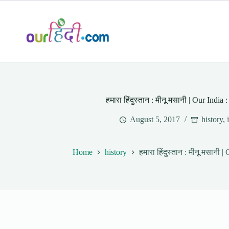
Skip
to
content
हमारा हिंदुस्तान : मीनू मसानी | Our Indi
August 5, 2017
history
,
Home
history
हमारा हिंदुस्तान : मीनू मसानी