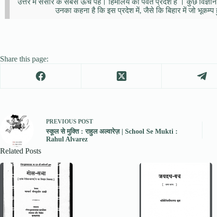
उत्तर में संसार के सबसे ऊँचे पह। हिमालय का पर्वत प्रदेश है । कुछ विज्
उनका कहना है कि इस प्रदेश में, जैसे कि बिहार में जो भूकम
Share this page:
PREVIOUS
POST
स्कूल से मुक्ति : राहुल अल्वारेज़ | School Se Mukti :
Rahul Alvarez
Related Posts