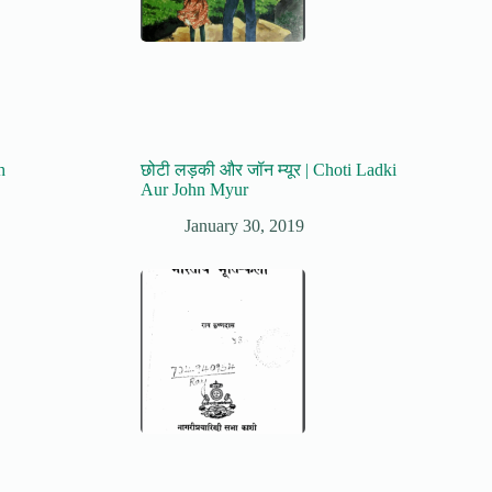
h
छोटी लड़की और जॉन म्यूर | Choti Ladki
Aur John Myur
January 30, 2019