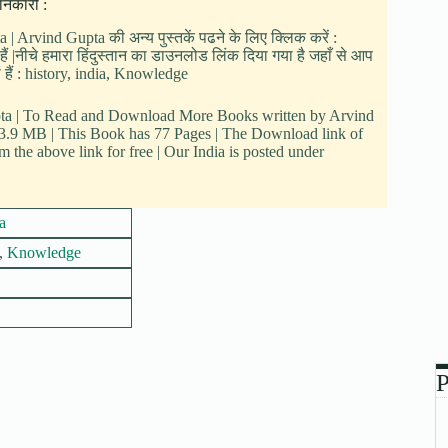
ानकारी :
a | Arvind Gupta की अन्य पुस्तकें पढने के लिए क्लिक करें :
हैं |नीचे हमारा हिंदुस्तान का डाउनलोड लिंक दिया गया है जहाँ से आप
ं हैं : history, india, Knowledge
upta | To Read and Download More Books written by Arvind
s 3.9 MB | This Book has 77 Pages | The Download link of
the above link for free | Our India is posted under
a
,
Knowledge
P