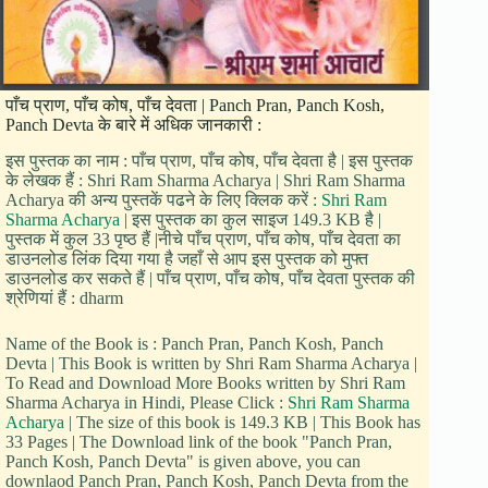
पाँच प्राण, पाँच कोष, पाँच देवता | Panch Pran, Panch Kosh,
Panch Devta के बारे में अधिक जानकारी :
इस पुस्तक का नाम : पाँच प्राण, पाँच कोष, पाँच देवता है | इस पुस्तक
के लेखक हैं : Shri Ram Sharma Acharya | Shri Ram Sharma
Acharya की अन्य पुस्तकें पढने के लिए क्लिक करें :
Shri Ram
Sharma Acharya
| इस पुस्तक का कुल साइज 149.3 KB है |
पुस्तक में कुल 33 पृष्ठ हैं |नीचे पाँच प्राण, पाँच कोष, पाँच देवता का
डाउनलोड लिंक दिया गया है जहाँ से आप इस पुस्तक को मुफ्त
डाउनलोड कर सकते हैं | पाँच प्राण, पाँच कोष, पाँच देवता पुस्तक की
श्रेणियां हैं : dharm
Name of the Book is : Panch Pran, Panch Kosh, Panch
Devta | This Book is written by Shri Ram Sharma Acharya |
To Read and Download More Books written by Shri Ram
Sharma Acharya in Hindi, Please Click :
Shri Ram Sharma
Acharya
| The size of this book is 149.3 KB | This Book has
33 Pages | The Download link of the book "Panch Pran,
Panch Kosh, Panch Devta" is given above, you can
downlaod Panch Pran, Panch Kosh, Panch Devta from the