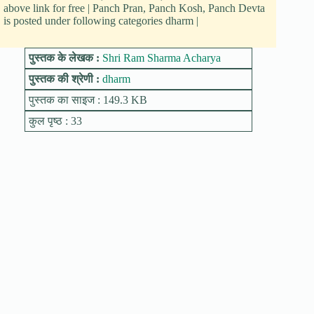
above link for free | Panch Pran, Panch Kosh, Panch Devta
is posted under following categories dharm |
पुस्तक के लेखक :
Shri Ram Sharma Acharya
पुस्तक की श्रेणी :
dharm
पुस्तक का साइज : 149.3 KB
कुल पृष्ठ : 33