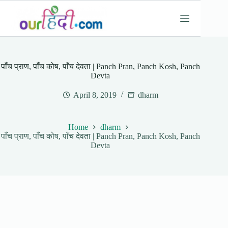
Skip
to
content
पाँच प्राण, पाँच कोष, पाँच देवता | Panch Pran, Panch Kosh, Panch
Devta
April 8, 2019
dharm
Home
dharm
पाँच प्राण, पाँच कोष, पाँच देवता | Panch Pran, Panch Kosh, Panch
Devta