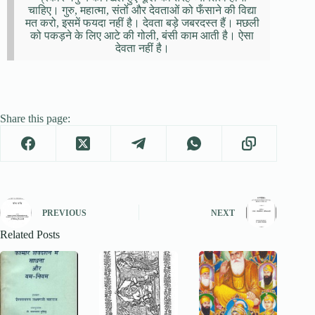
चाहिए। गुरु, महात्मा, संतों और देवताओं को फँसाने की विद्या
मत करो, इसमें फयदा नहीं है। देवता बड़े जबरदस्त हैं। मछली
को पकड़ने के लिए आटे की गोली, बंसी काम आती है। ऐसा
देवता नहीं है।
Share this page:
PREVIOUS
NEXT
Related Posts