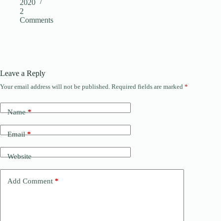
2020
2
Comments
Leave a Reply
Your email address will not be published.
Required fields are marked
*
Name
*
Email
*
Website
Add Comment
*