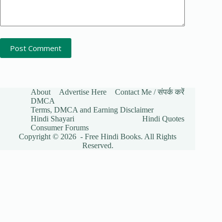
Post Comment
About
Advertise Here
Contact Me / संपर्क करें
DMCA
Terms, DMCA and Earning Disclaimer
Hindi Shayari
Hindi Quotes
Consumer Forums
Copyright © 2026 - Free Hindi Books. All Rights
Reserved.