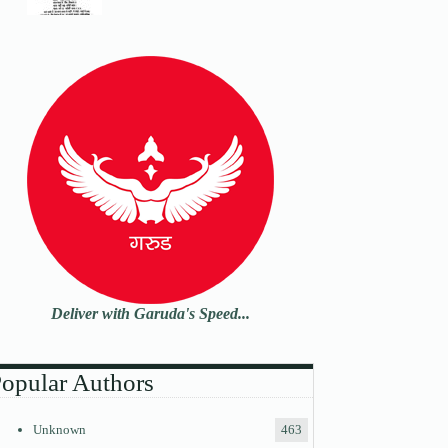
Deliver with Garuda's Speed...
opular Authors
Unknown
463