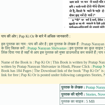
पाप की ओर | Pap Ki Or के बारे में अधिक जानकारी :
इस पुस्तक का नाम : पाप की ओर है | इस पुस्तक के लेखक हैं : Pratap Narayan
के लिए क्लिक करें :
Pratap Narayan Shrivastav
| इस पुस्तक का कुल साइज 5 
लिंक दिया गया है जहाँ से आप इस पुस्तक को मुफ्त डाउनलोड कर सकते हैं | पाप क
Name of the Book is : Pap Ki Or | This Book is written by Pratap 
written by Pratap Narayan Shrivastav in Hindi, Please Click :
Pratap 
Book has 184 Pages | The Download link of the book "Pap Ki Or" is
link for free | Pap Ki Or is posted under following categories Stories,
पुस्तक के लेखक :
Pratap Naray
पुस्तक की श्रेणी :
Stories, Nov
पुस्तक का साइज : 5 MB