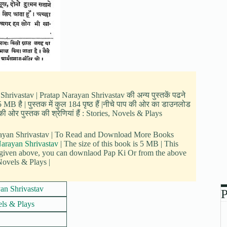
 Shrivastav | Pratap Narayan Shrivastav की अन्य पुस्तकें पढने
MB है | पुस्तक में कुल 184 पृष्ठ हैं |नीचे पाप की ओर का डाउनलोड
ी ओर पुस्तक की श्रेणियां हैं : Stories, Novels & Plays
Narayan Shrivastav | To Read and Download More Books
Narayan Shrivastav
| The size of this book is 5 MB | This
 given above, you can downlaod Pap Ki Or from the above
 Novels & Plays |
an Shrivastav
P
els & Plays