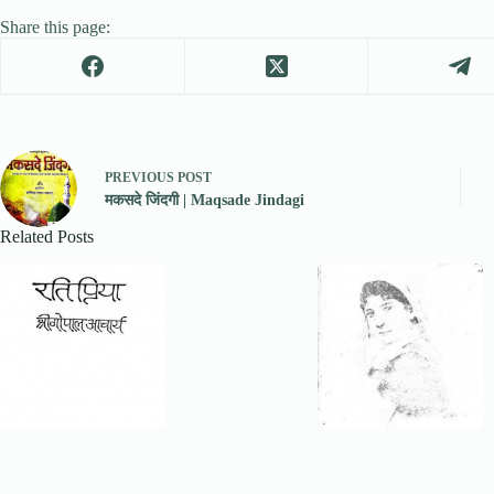
Share this page:
PREVIOUS
POST
मकसदे जिंदगी | Maqsade Jindagi
Related Posts