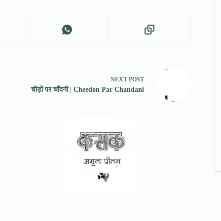
NEXT
POST
चीड़ों पर चाँदनी | Cheedon Par Chandani