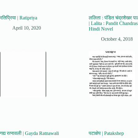
रतिप्रिया | Ratipriya
ललिता : पंडित चंद्रशेखर पा
| Lalita : Pandit Chandra
April 10, 2020
Hindi Novel
October 4, 2018
गद्य रत्नावली | Gayda Ratnawali
पटाक्षेप | Patakshep