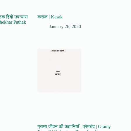
ठक हिंदी उपन्यास
कसक | Kasak
shekhar Pathak
January 26, 2020
ग्राम्य जीवन की कहानियाँ : प्रेमचंद | Gramy