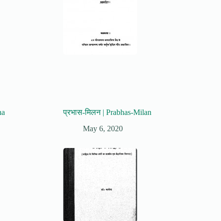
ha
प्रभास-मिलन | Prabhas-Milan
May 6, 2020