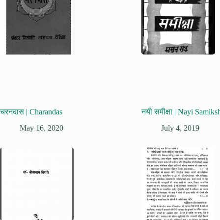
चरनदास | Charandas
नयी समीक्षा | Nayi Samiks
May 16, 2020
July 4, 2019