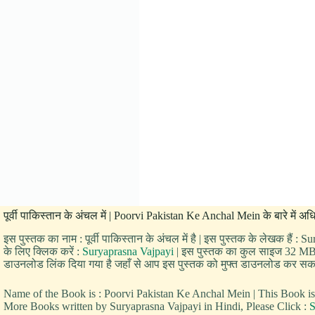
पूर्वी पाकिस्तान के अंचल में | Poorvi Pakistan Ke Anchal Mein के बारे में अ
इस पुस्तक का नाम : पूर्वी पाकिस्तान के अंचल में है | इस पुस्तक के लेखक हैं :
के लिए क्लिक करें :
Suryaprasna Vajpayi
| इस पुस्तक का कुल साइज 32 MB है | 
डाउनलोड लिंक दिया गया है जहाँ से आप इस पुस्तक को मुफ्त डाउनलोड कर सकते हैं | 
Name of the Book is : Poorvi Pakistan Ke Anchal Mein | This Book i
More Books written by Suryaprasna Vajpayi in Hindi, Please Click :
S