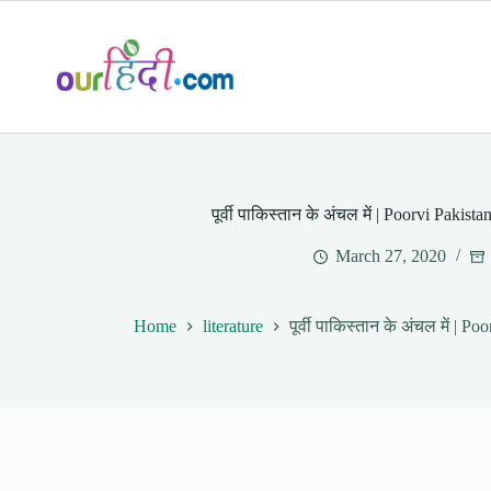
Skip
to
content
पूर्वी पाकिस्तान के अंचल में | Poorvi Paki
March 27, 2020
Home
literature
पूर्वी पाकिस्तान के अंचल में |