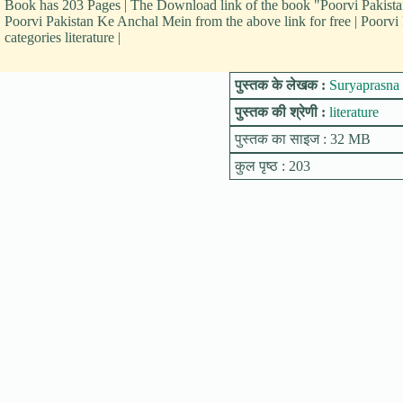
Book has 203 Pages | The Download link of the book "Poorvi Pakist
Poorvi Pakistan Ke Anchal Mein from the above link for free | Poorvi
categories literature |
पुस्तक के लेखक :
Suryaprasna 
पुस्तक की श्रेणी :
literature
पुस्तक का साइज : 32 MB
कुल पृष्ठ : 203