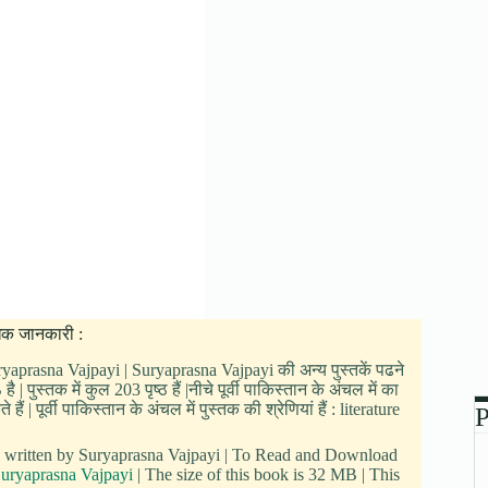
धिक जानकारी :
 Suryaprasna Vajpayi | Suryaprasna Vajpayi की अन्य पुस्तकें पढने
पुस्तक में कुल 203 पृष्ठ हैं |नीचे पूर्वी पाकिस्तान के अंचल में का
पूर्वी पाकिस्तान के अंचल में पुस्तक की श्रेणियां हैं : literature
P
s written by Suryaprasna Vajpayi | To Read and Download
uryaprasna Vajpayi
| The size of this book is 32 MB | This