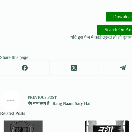
Downloa
Search On A
यदि इस पेज में कोई त्रुटी हो तो कृपया 
Share this page:
PREVIOUS
POST
रंग नाम सत्य है | Rang Naam Saty Hai
Related Posts