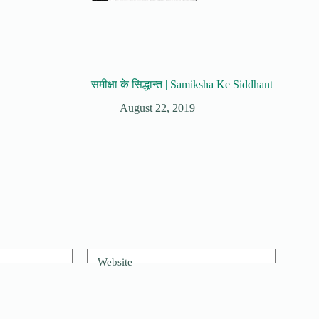
समीक्षा के सिद्धान्त | Samiksha Ke Siddhant
August 22, 2019
Website