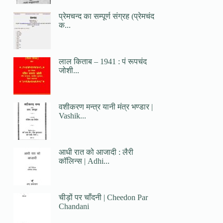
प्रेमचन्द का सम्पूर्ण संग्रह (प्रेमचंद
क...
लाल किताब – 1941 : पं रूपचंद
जोशी...
वशीकरण मन्त्र यानी मंत्र भण्डार |
Vashik...
आधी रात को आजादी : लैरी
कॉलिन्स | Adhi...
चीड़ों पर चाँदनी | Cheedon Par
Chandani