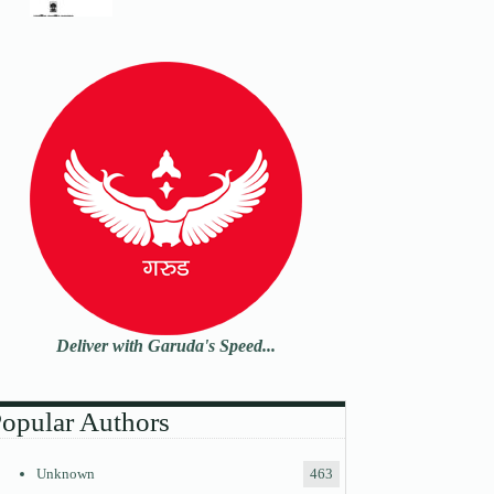
Deliver with Garuda's Speed...
opular Authors
Unknown
463