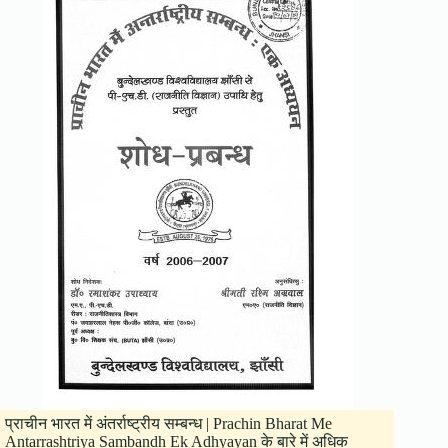
प्राचीन भारत में अंतर्राष्ट्रीय सम्बन्ध | Prachin Bharat Me
Antarrashtriya Sambandh Ek Adhyayan के बारे में अधिक