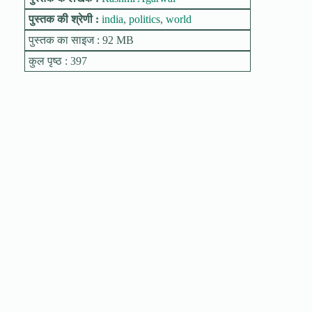
पुस्तक की श्रेणी :
india
,
politics
,
world
पुस्तक का साइज : 92 MB
कुल पृष्ठ : 397