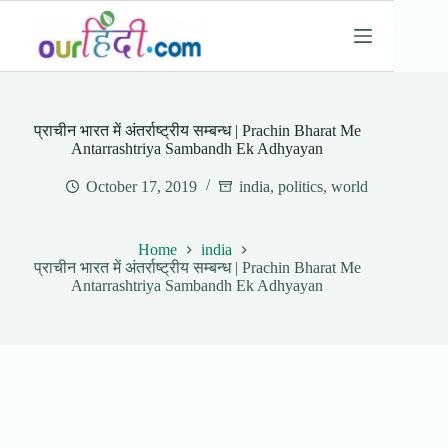
Skip
to
content
प्राचीन भारत में अंतर्राष्ट्रीय सम्बन्ध | Prachin Bharat Me
Antarrashtriya Sambandh Ek Adhyayan
October 17, 2019
india
,
politics
,
world
Home
india
प्राचीन भारत में अंतर्राष्ट्रीय सम्बन्ध | Prachin Bharat Me
Antarrashtriya Sambandh Ek Adhyayan