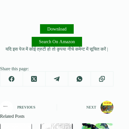
Download
Search On Amazon
यदि इस पेज में कोई त्रुटी हो तो कृपया नीचे कमेन्ट में सूचित करें |
Share this page:
PREVIOUS
NEXT
Related Posts