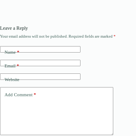
Leave a Reply
Your email address will not be published.
Required fields are marked
*
Name
*
Email
*
Website
Add Comment
*