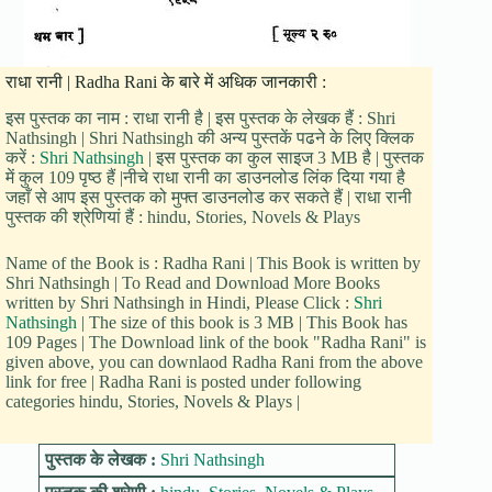
राधा रानी | Radha Rani के बारे में अधिक जानकारी :
इस पुस्तक का नाम : राधा रानी है | इस पुस्तक के लेखक हैं : Shri
Nathsingh | Shri Nathsingh की अन्य पुस्तकें पढने के लिए क्लिक
करें :
Shri Nathsingh
| इस पुस्तक का कुल साइज 3 MB है | पुस्तक
में कुल 109 पृष्ठ हैं |नीचे राधा रानी का डाउनलोड लिंक दिया गया है
जहाँ से आप इस पुस्तक को मुफ्त डाउनलोड कर सकते हैं | राधा रानी
पुस्तक की श्रेणियां हैं : hindu, Stories, Novels & Plays
Name of the Book is : Radha Rani | This Book is written by
Shri Nathsingh | To Read and Download More Books
written by Shri Nathsingh in Hindi, Please Click :
Shri
Nathsingh
| The size of this book is 3 MB | This Book has
109 Pages | The Download link of the book "Radha Rani" is
given above, you can downlaod Radha Rani from the above
link for free | Radha Rani is posted under following
categories hindu, Stories, Novels & Plays |
पुस्तक के लेखक :
Shri Nathsingh