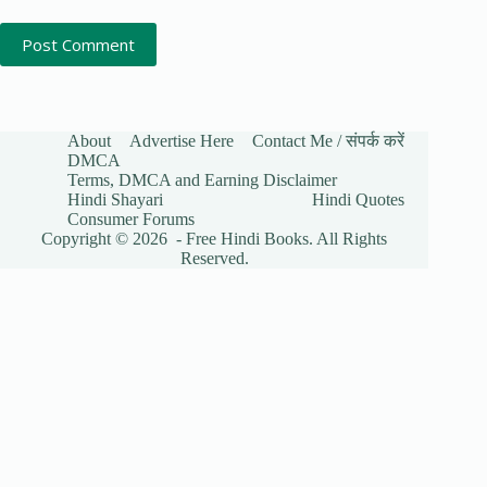
Post Comment
About
Advertise Here
Contact Me / संपर्क करें
DMCA
Terms, DMCA and Earning Disclaimer
Hindi Shayari
Hindi Quotes
Consumer Forums
Copyright © 2026 - Free Hindi Books. All Rights
Reserved.