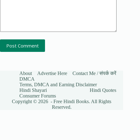
Post Comment
About
Advertise Here
Contact Me / संपर्क करें
DMCA
Terms, DMCA and Earning Disclaimer
Hindi Shayari
Hindi Quotes
Consumer Forums
Copyright © 2026 - Free Hindi Books. All Rights
Reserved.