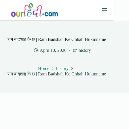
Skip
to
content
राम बादशाह के छ | Ram Badshah Ke Chhah Hukmname
April 10, 2020
history
Home
history
राम बादशाह के छ | Ram Badshah Ke Chhah Hukmname