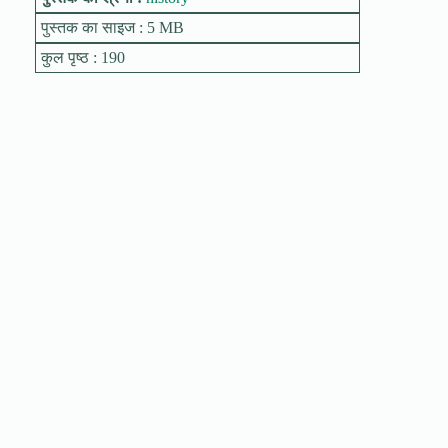
पुस्तक का साइज : 5 MB
कुल पृष्ठ : 190