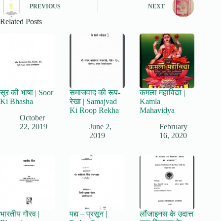
PREVIOUS
NEXT
Related Posts
सूर की भाषा | Soor
समाजवाद की रूप-
कमला महाविद्या |
Ki Bhasha
रेखा | Samajvad
Kamla
Ki Roop Rekha
Mahavidya
October
22, 2019
June 2,
February
2019
16, 2020
भारतीय गौरव |
पद्य – प्रसून |
लौंजाइनस के उदात्त