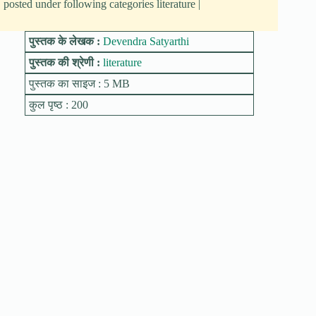
posted under following categories literature |
पुस्तक के लेखक :
Devendra Satyarthi
पुस्तक की श्रेणी :
literature
पुस्तक का साइज : 5 MB
कुल पृष्ठ : 200