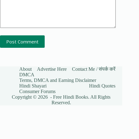
Post Comment
About
Advertise Here
Contact Me / संपर्क करें
DMCA
Terms, DMCA and Earning Disclaimer
Hindi Shayari
Hindi Quotes
Consumer Forums
Copyright © 2026 - Free Hindi Books. All Rights
Reserved.