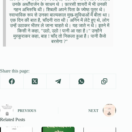
उनके अर्थोंपार्जन के साधन थे । फ़ारसी शायरी में भी उनकी
गहन अभिरुचि थी। शिबली अपने पिता के ज्येष्ठ पुत्र थे।
स्वाभाविक रूप से उनका बाल्यकाल मुख-सुविधाओं में बीता था।
एक दिन की बात है, चाँदनी रात थी। अगिन में लेटे हुए थे, लोग
उन्हें उठाकर भीतर ले जाना चाहते थे। यह जाते न थे। इतने में
किसी ने कहा, "उठो, उठो ! पानी आ रहा है।" उन्होंने
मुस्कुराकर कहा, बाह ! चाँद तो निकला हुआ है। पानी कैसे
बरसेगा ?"
Share this page:
PREVIOUS
NEXT
Related Posts