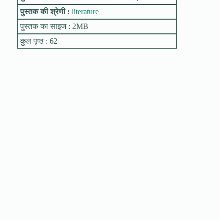
पुस्तक की श्रेणी :
literature
पुस्तक का साइज : 2MB
कुल पृष्ठ : 62