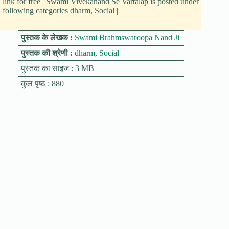
link for free | Swami Vivekanand Se Vartalap is posted under
following categories dharm, Social |
पुस्तक के लेखक :
Swami Brahmswaroopa Nand Ji
पुस्तक की श्रेणी :
dharm
,
Social
पुस्तक का साइज : 3 MB
कुल पृष्ठ : 880