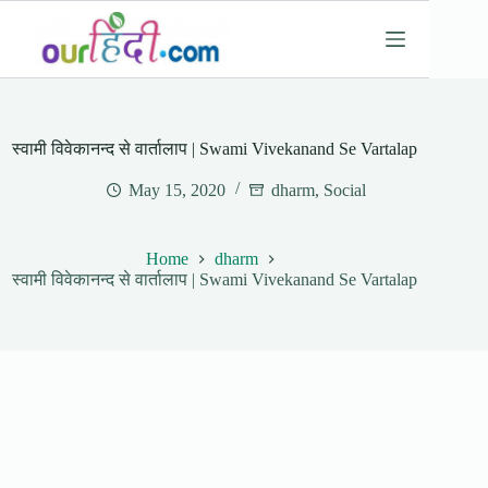
Skip
to
content
स्वामी विवेकानन्द से वार्तालाप | Swami Vivekanand Se Vartalap
May 15, 2020
dharm
,
Social
Home
dharm
स्वामी विवेकानन्द से वार्तालाप | Swami Vivekanand Se Vartalap