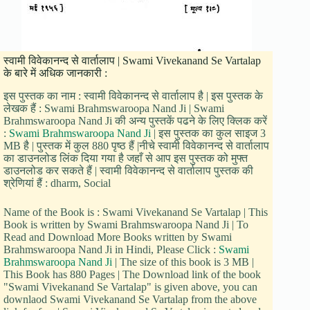
स्वामी विवेकानन्द से वार्तालाप | Swami Vivekanand Se Vartalap
के बारे में अधिक जानकारी :
इस पुस्तक का नाम : स्वामी विवेकानन्द से वार्तालाप है | इस पुस्तक के
लेखक हैं : Swami Brahmswaroopa Nand Ji | Swami
Brahmswaroopa Nand Ji की अन्य पुस्तकें पढने के लिए क्लिक करें
:
Swami Brahmswaroopa Nand Ji
| इस पुस्तक का कुल साइज 3
MB है | पुस्तक में कुल 880 पृष्ठ हैं |नीचे स्वामी विवेकानन्द से वार्तालाप
का डाउनलोड लिंक दिया गया है जहाँ से आप इस पुस्तक को मुफ्त
डाउनलोड कर सकते हैं | स्वामी विवेकानन्द से वार्तालाप पुस्तक की
श्रेणियां हैं : dharm, Social
Name of the Book is : Swami Vivekanand Se Vartalap | This
Book is written by Swami Brahmswaroopa Nand Ji | To
Read and Download More Books written by Swami
Brahmswaroopa Nand Ji in Hindi, Please Click :
Swami
Brahmswaroopa Nand Ji
| The size of this book is 3 MB |
This Book has 880 Pages | The Download link of the book
"Swami Vivekanand Se Vartalap" is given above, you can
downlaod Swami Vivekanand Se Vartalap from the above