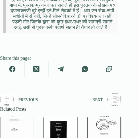
मापा में, पुस्तफ-प्रणयन फर सकते हों इस पुस्तक के लेखक प०
दयाराकरजी दुरे इन्हीं इने-गिने सेवकों में हैं। आप उन सेक-रूपी
मशीनों में से नहीं, जिन्हें सोभनेविचारने की प्रविश्यकता नहीं
पड़ती मौर जिनके द्वारा जो कुछ इधर-उधर की सामग्री सामने
आई, उसी से पुस्स-रूपी पदार्थ सहज ही तैयार हो जाते हैं।
Share this page:
PREVIOUS
NEXT
Related Posts