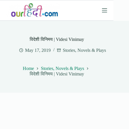
Skip
to
content
विदेशी विनिमय | Videsi Vinimay
May 17, 2019
Stories, Novels & Plays
Home
Stories, Novels & Plays
विदेशी विनिमय | Videsi Vinimay