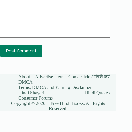
Post Comment
About
Advertise Here
Contact Me / संपर्क करें
DMCA
Terms, DMCA and Earning Disclaimer
Hindi Shayari
Hindi Quotes
Consumer Forums
Copyright © 2026 - Free Hindi Books. All Rights
Reserved.