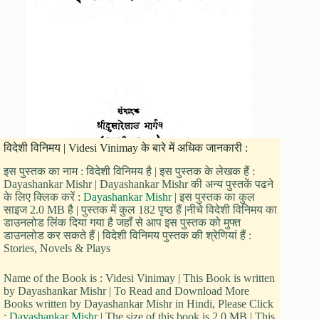
विदेशी विनिमय | Videsi Vinimay के बारे में अधिक जानकारी :
इस पुस्तक का नाम : विदेशी विनिमय है | इस पुस्तक के लेखक हैं :
Dayashankar Mishr | Dayashankar Mishr की अन्य पुस्तकें पढने
के लिए क्लिक करें :
Dayashankar Mishr
| इस पुस्तक का कुल
साइज 2.0 MB है | पुस्तक में कुल 182 पृष्ठ हैं |नीचे विदेशी विनिमय का
डाउनलोड लिंक दिया गया है जहाँ से आप इस पुस्तक को मुफ्त
डाउनलोड कर सकते हैं | विदेशी विनिमय पुस्तक की श्रेणियां हैं :
Stories, Novels & Plays
Name of the Book is : Videsi Vinimay | This Book is written
by Dayashankar Mishr | To Read and Download More
Books written by Dayashankar Mishr in Hindi, Please Click
:
Dayashankar Mishr
| The size of this book is 2.0 MB | This