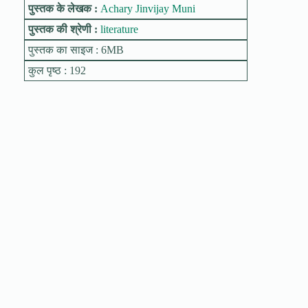
पुस्तक के लेखक :
Achary Jinvijay Muni
पुस्तक की श्रेणी :
literature
पुस्तक का साइज : 6MB
कुल पृष्ठ : 192