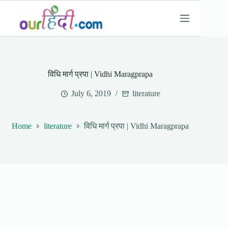
Skip
to
content
विधि मार्ग प्रपा | Vidhi Maragprapa
July 6, 2019
literature
Home
literature
विधि मार्ग प्रपा | Vidhi Maragprapa