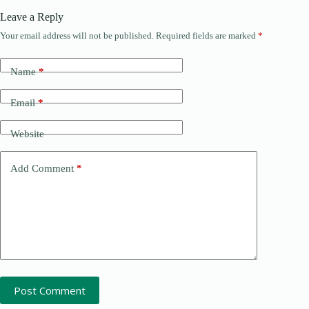
Leave a Reply
Your email address will not be published.
Required fields are marked
*
Name
*
Email
*
Website
Add Comment
*
Post Comment