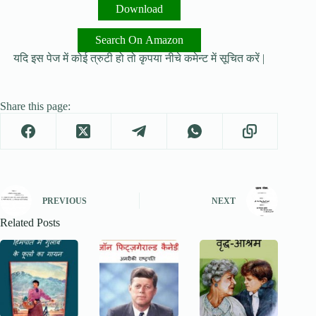
Download
Search On Amazon
यदि इस पेज में कोई त्रुटी हो तो कृपया नीचे कमेन्ट में सूचित करें |
Share this page:
PREVIOUS
NEXT
Related Posts