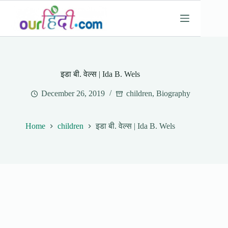
Skip
to
content
इडा बी. वेल्स | Ida B. Wels
December 26, 2019
children
,
Biography
Home
children
इडा बी. वेल्स | Ida B. Wels