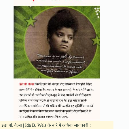
इडा बी. वेल्स | Ida B. Wels के बारे में अधिक जानकारी :