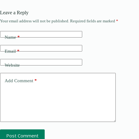
Leave a Reply
Your email address will not be published.
Required fields are marked
*
Name
*
Email
*
Website
Add Comment
*
Post Comment