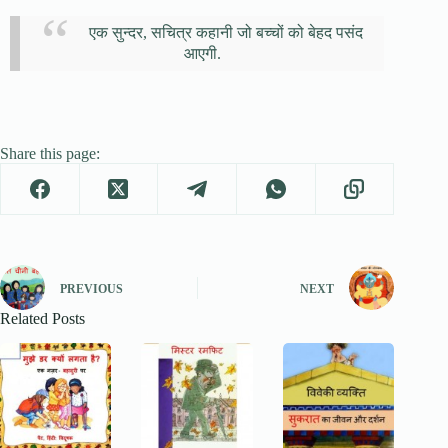
एक सुन्दर, सचित्र कहानी जो बच्चों को बेहद पसंद
आएगी.
Share this page:
PREVIOUS
NEXT
Related Posts