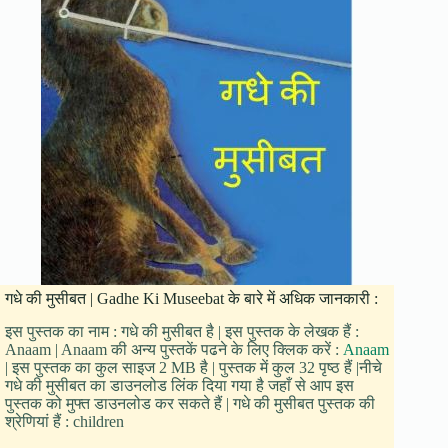
गधे की मुसीबत | Gadhe Ki Museebat के बारे में अधिक जानकारी :
इस पुस्तक का नाम : गधे की मुसीबत है | इस पुस्तक के लेखक हैं :
Anaam | Anaam की अन्य पुस्तकें पढने के लिए क्लिक करें :
Anaam
| इस पुस्तक का कुल साइज 2 MB है | पुस्तक में कुल 32 पृष्ठ हैं |नीचे
गधे की मुसीबत का डाउनलोड लिंक दिया गया है जहाँ से आप इस
पुस्तक को मुफ्त डाउनलोड कर सकते हैं | गधे की मुसीबत पुस्तक की
श्रेणियां हैं : children