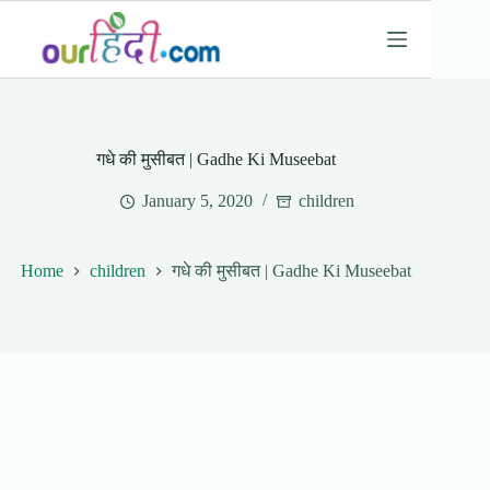
Skip
to
content
गधे की मुसीबत | Gadhe Ki Museebat
January 5, 2020
children
Home
children
गधे की मुसीबत | Gadhe Ki Museebat