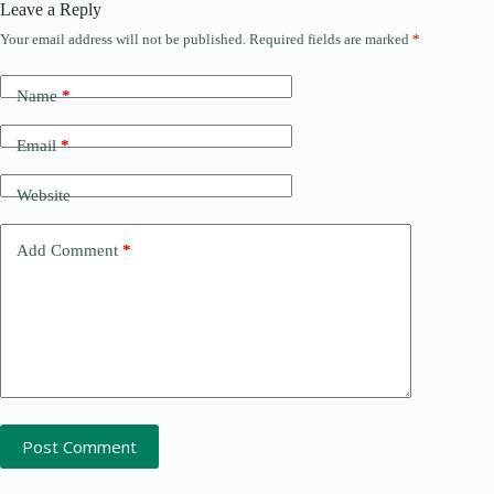
Leave a Reply
Your email address will not be published.
Required fields are marked
*
Name
*
Email
*
Website
Add Comment
*
Post Comment