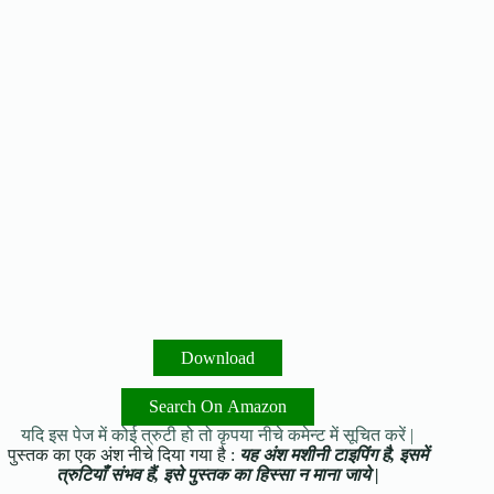
Download
Search On Amazon
यदि इस पेज में कोई त्रुटी हो तो कृपया नीचे कमेन्ट में सूचित करें |
पुस्तक का एक अंश नीचे दिया गया है :
यह अंश मशीनी टाइपिंग है, इसमें
त्रुटियाँ संभव हैं, इसे पुस्तक का हिस्सा न माना जाये |