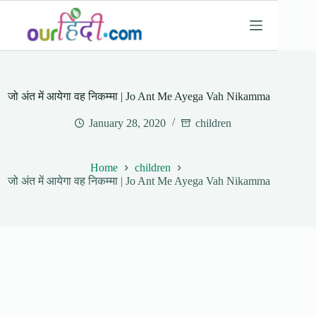
Skip
to
content
जो अंत में आयेगा वह निकम्मा | Jo Ant Me Ayega Vah Nikamma
January 28, 2020
children
Home
children
जो अंत में आयेगा वह निकम्मा | Jo Ant Me Ayega Vah Nikamma