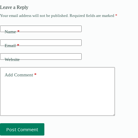
Leave a Reply
Your email address will not be published.
Required fields are marked
*
Name
*
Email
*
Website
Add Comment
*
Post Comment