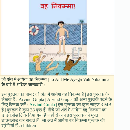
जो अंत में आयेगा वह निकम्मा | Jo Ant Me Ayega Vah Nikamma
के बारे में अधिक जानकारी :
इस पुस्तक का नाम : जो अंत में आयेगा वह निकम्मा है | इस पुस्तक के
लेखक हैं : Arvind Gupta | Arvind Gupta की अन्य पुस्तकें पढने के
लिए क्लिक करें :
Arvind Gupta
| इस पुस्तक का कुल साइज 3 MB
है | पुस्तक में कुल 33 पृष्ठ हैं |नीचे जो अंत में आयेगा वह निकम्मा का
डाउनलोड लिंक दिया गया है जहाँ से आप इस पुस्तक को मुफ्त
डाउनलोड कर सकते हैं | जो अंत में आयेगा वह निकम्मा पुस्तक की
श्रेणियां हैं : children