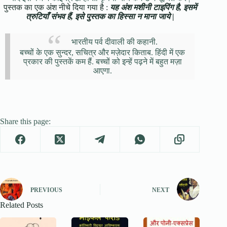
पुस्तक का एक अंश नीचे दिया गया है :
यह अंश मशीनी टाइपिंग है, इसमें
त्रुटियाँ संभव हैं, इसे पुस्तक का हिस्सा न माना जाये |
भारतीय पर्व दीवाली की कहानी.
बच्चों के एक सुन्दर, सचित्र और मज़ेदार किताब. हिंदी में एक
प्रकार की पुस्तकें कम हैं. बच्चों को इन्हें पढ़ने में बहुत मज़ा
आएगा.
Share this page:
PREVIOUS
NEXT
Related Posts