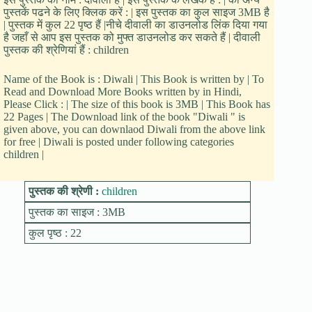
पुस्तकें पढने के लिए क्लिक करें : | इस पुस्तक का कुल साइज 3MB है
| पुस्तक में कुल 22 पृष्ठ हैं |नीचे दीवाली का डाउनलोड लिंक दिया गया
है जहाँ से आप इस पुस्तक को मुफ्त डाउनलोड कर सकते हैं | दीवाली
पुस्तक की श्रेणियां हैं : children
Name of the Book is : Diwali | This Book is written by | To
Read and Download More Books written by in Hindi,
Please Click : | The size of this book is 3MB | This Book has
22 Pages | The Download link of the book "Diwali " is
given above, you can downlaod Diwali from the above link
for free | Diwali is posted under following categories
children |
पुस्तक की श्रेणी :
children
पुस्तक का साइज : 3MB
कुल पृष्ठ : 22