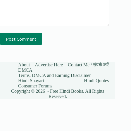
Post Comment
About
Advertise Here
Contact Me / संपर्क करें
DMCA
Terms, DMCA and Earning Disclaimer
Hindi Shayari
Hindi Quotes
Consumer Forums
Copyright © 2026 - Free Hindi Books. All Rights
Reserved.