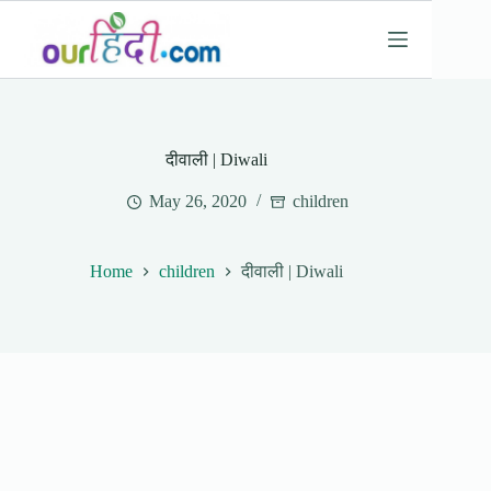
Skip
to
content
दीवाली | Diwali
May 26, 2020
children
Home
children
दीवाली | Diwali