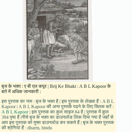
बृज के भक्त : ए बी एल कपूर | Brij Ke Bhakt : A B L Kapoor के
बारे में अधिक जानकारी :
इस पुस्तक का नाम : बृज के भक्त है | इस पुस्तक के लेखक हैं : A B L
Kapoor | A B L Kapoor की अन्य पुस्तकें पढने के लिए क्लिक करें :
A B L Kapoor
| इस पुस्तक का कुल साइज 84 है | पुस्तक में कुल
394 पृष्ठ हैं |नीचे बृज के भक्त का डाउनलोड लिंक दिया गया है जहाँ से
आप इस पुस्तक को मुफ्त डाउनलोड कर सकते हैं | बृज के भक्त पुस्तक
की श्रेणियां हैं : dharm, hindu