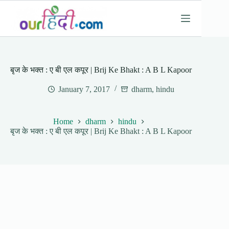
Skip
to
content
बृज के भक्त : ए बी एल कपूर | Brij Ke Bhakt : A B L Kapoor
January 7, 2017
dharm
,
hindu
Home
dharm
hindu
बृज के भक्त : ए बी एल कपूर | Brij Ke Bhakt : A B L Kapoor