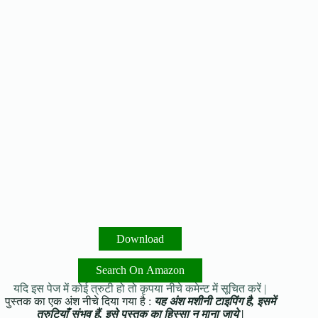
Download
Search On Amazon
यदि इस पेज में कोई त्रुटी हो तो कृपया नीचे कमेन्ट में सूचित करें |
पुस्तक का एक अंश नीचे दिया गया है :
यह अंश मशीनी टाइपिंग है, इसमें
त्रुटियाँ संभव हैं, इसे पुस्तक का हिस्सा न माना जाये |