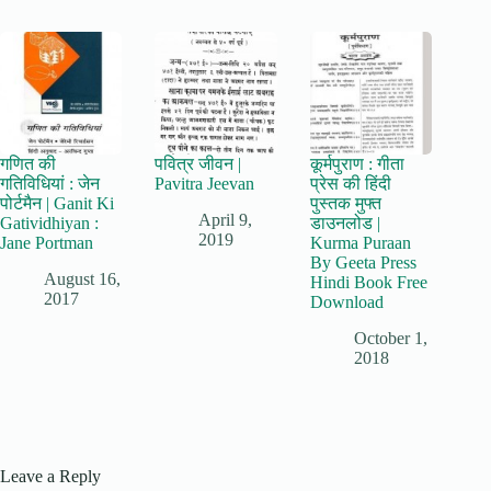
गणित की
पवित्र जीवन |
कूर्मपुराण : गीता
गतिविधियां : जेन
Pavitra Jeevan
प्रेस की हिंदी
पोर्टमैन | Ganit Ki
पुस्तक मुफ्त
April 9,
Gatividhiyan :
डाउनलोड |
2019
Jane Portman
Kurma Puraan
By Geeta Press
August 16,
Hindi Book Free
2017
Download
October 1,
2018
Leave a Reply