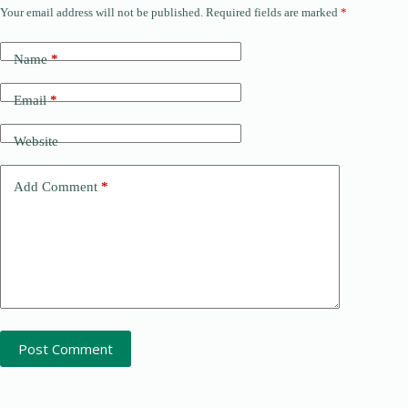
Your email address will not be published.
Required fields are marked
*
Name
*
Email
*
Website
Add Comment
*
Post Comment