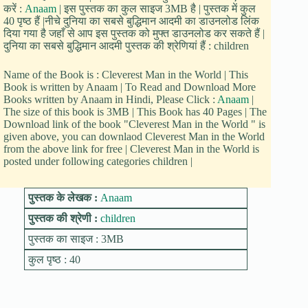
करें :
Anaam
| इस पुस्तक का कुल साइज 3MB है | पुस्तक में कुल
40 पृष्ठ हैं |नीचे दुनिया का सबसे बुद्धिमान आदमी का डाउनलोड लिंक
दिया गया है जहाँ से आप इस पुस्तक को मुफ्त डाउनलोड कर सकते हैं |
दुनिया का सबसे बुद्धिमान आदमी पुस्तक की श्रेणियां हैं : children
Name of the Book is : Cleverest Man in the World | This
Book is written by Anaam | To Read and Download More
Books written by Anaam in Hindi, Please Click :
Anaam
|
The size of this book is 3MB | This Book has 40 Pages | The
Download link of the book "Cleverest Man in the World " is
given above, you can downlaod Cleverest Man in the World
from the above link for free | Cleverest Man in the World is
posted under following categories children |
पुस्तक के लेखक :
Anaam
पुस्तक की श्रेणी :
children
पुस्तक का साइज : 3MB
कुल पृष्ठ : 40