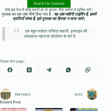
Search On Amazon
यदि इस पेज में कोई त्रुटी हो तो कृपया नीचे कमेन्ट में सूचित करें |
पुस्तक का एक अंश नीचे दिया गया है :
यह अंश मशीनी टाइपिंग है, इसमें
त्रुटियाँ संभव हैं, इसे पुस्तक का हिस्सा न माना जाये |
एक बहुत मज़ेदार सचित्र कहानी. इजराइल की
लोककथा महाराजा सोलोमन के बारे में.
Share this page:
PREVIOUS
NEXT
Related Posts