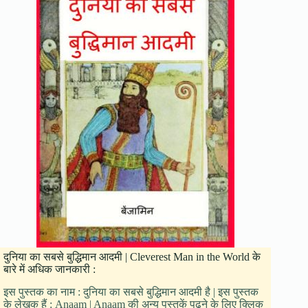
दुनिया का सबसे बुद्धिमान आदमी | Cleverest Man in the World के
बारे में अधिक जानकारी :
इस पुस्तक का नाम : दुनिया का सबसे बुद्धिमान आदमी है | इस पुस्तक
के लेखक हैं : Anaam | Anaam की अन्य पुस्तकें पढने के लिए क्लिक