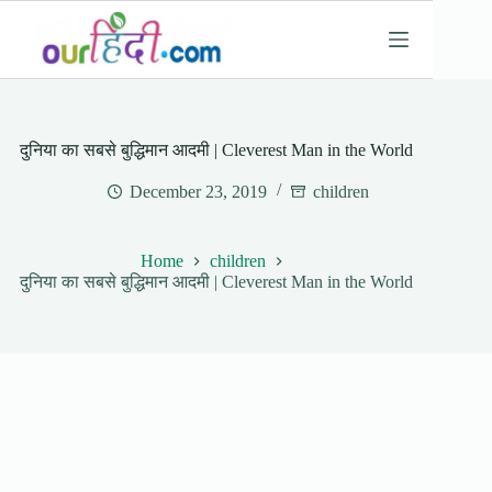
Skip
to
content
दुनिया का सबसे बुद्धिमान आदमी | Cleverest Man in the World
December 23, 2019
children
Home
children
दुनिया का सबसे बुद्धिमान आदमी | Cleverest Man in the World