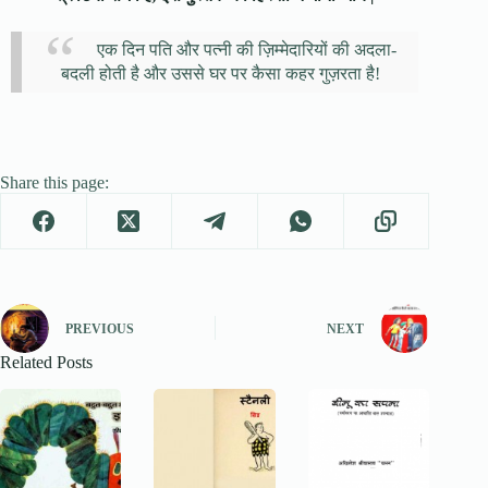
एक दिन पति और पत्नी की ज़िम्मेदारियों की अदला-
बदली होती है और उससे घर पर कैसा कहर गुज़रता है!
Share this page:
PREVIOUS
NEXT
Related Posts