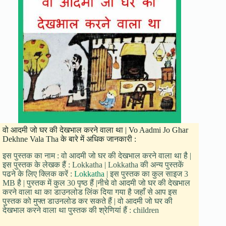
वो आदमी जो घर की देखभाल करने वाला था | Vo Aadmi Jo Ghar
Dekhne Vala Tha के बारे में अधिक जानकारी :
इस पुस्तक का नाम : वो आदमी जो घर की देखभाल करने वाला था है |
इस पुस्तक के लेखक हैं : Lokkatha | Lokkatha की अन्य पुस्तकें
पढने के लिए क्लिक करें :
Lokkatha
| इस पुस्तक का कुल साइज 3
MB है | पुस्तक में कुल 30 पृष्ठ हैं |नीचे वो आदमी जो घर की देखभाल
करने वाला था का डाउनलोड लिंक दिया गया है जहाँ से आप इस
पुस्तक को मुफ्त डाउनलोड कर सकते हैं | वो आदमी जो घर की
देखभाल करने वाला था पुस्तक की श्रेणियां हैं : children