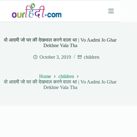
Skip
to
content
वो आदमी जो घर की देखभाल करने वाला था | Vo Aadmi Jo Ghar
Dekhne Vala Tha
October 3, 2019
children
Home
children
वो आदमी जो घर की देखभाल करने वाला था | Vo Aadmi Jo Ghar
Dekhne Vala Tha