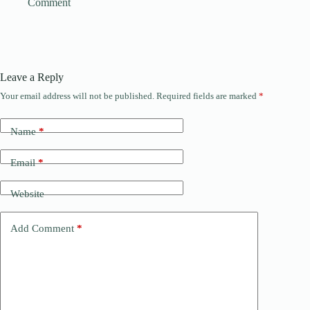
Comment
Leave a Reply
Your email address will not be published.
Required fields are marked
*
Name
*
Email
*
Website
Add Comment
*