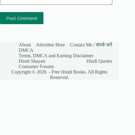
Post Comment
About
Advertise Here
Contact Me / संपर्क करें
DMCA
Terms, DMCA and Earning Disclaimer
Hindi Shayari
Hindi Quotes
Consumer Forums
Copyright © 2026 - Free Hindi Books. All Rights
Reserved.