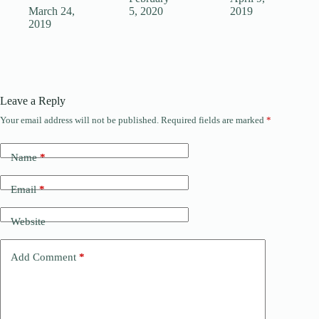
March 24,
5, 2020
2019
2019
Leave a Reply
Your email address will not be published.
Required fields are marked
*
Name
*
Email
*
Website
Add Comment
*