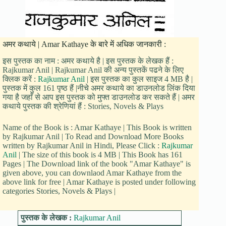
अमर कथाये | Amar Kathaye के बारे में अधिक जानकारी :
इस पुस्तक का नाम : अमर कथाये है | इस पुस्तक के लेखक हैं :
Rajkumar Anil | Rajkumar Anil की अन्य पुस्तकें पढने के लिए
क्लिक करें :
Rajkumar Anil
| इस पुस्तक का कुल साइज 4 MB है |
पुस्तक में कुल 161 पृष्ठ हैं |नीचे अमर कथाये का डाउनलोड लिंक दिया
गया है जहाँ से आप इस पुस्तक को मुफ्त डाउनलोड कर सकते हैं | अमर
कथाये पुस्तक की श्रेणियां हैं : Stories, Novels & Plays
Name of the Book is : Amar Kathaye | This Book is written
by Rajkumar Anil | To Read and Download More Books
written by Rajkumar Anil in Hindi, Please Click :
Rajkumar
Anil
| The size of this book is 4 MB | This Book has 161
Pages | The Download link of the book "Amar Kathaye" is
given above, you can downlaod Amar Kathaye from the
above link for free | Amar Kathaye is posted under following
categories Stories, Novels & Plays |
पुस्तक के लेखक :
Rajkumar Anil