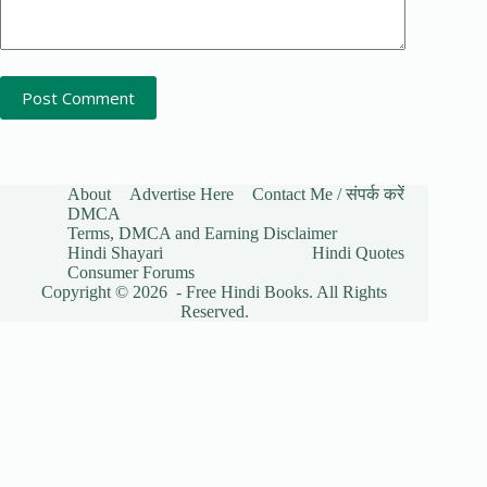
Post Comment
About
Advertise Here
Contact Me / संपर्क करें
DMCA
Terms, DMCA and Earning Disclaimer
Hindi Shayari
Hindi Quotes
Consumer Forums
Copyright © 2026 - Free Hindi Books. All Rights
Reserved.