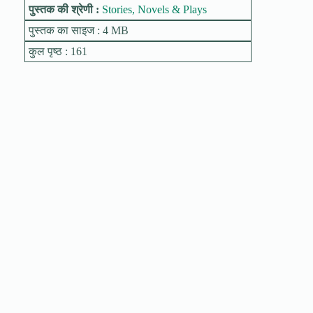
पुस्तक की श्रेणी :
Stories, Novels & Plays
पुस्तक का साइज : 4 MB
कुल पृष्ठ : 161