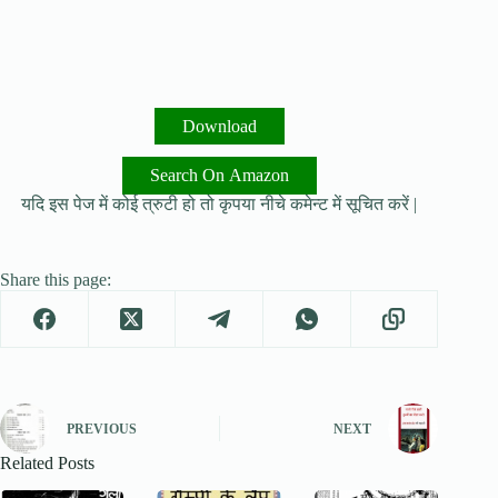
Download
Search On Amazon
यदि इस पेज में कोई त्रुटी हो तो कृपया नीचे कमेन्ट में सूचित करें |
Share this page:
PREVIOUS
NEXT
Related Posts