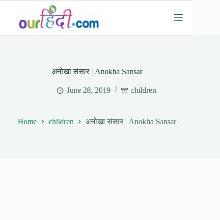
Skip
to
content
अनोखा संसार | Anokha Sansar
June 28, 2019
children
Home
children
अनोखा संसार | Anokha Sansar