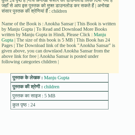
कुल 24 पृष्ठ हैं |नीचे अनोखा संसार का डाउनलोड लिंक दिया गया है
जहाँ से आप इस पुस्तक को मुफ्त डाउनलोड कर सकते हैं | अनोखा
संसार पुस्तक की श्रेणियां हैं : children
Name of the Book is : Anokha Sansar | This Book is written
by Manju Gupta | To Read and Download More Books
written by Manju Gupta in Hindi, Please Click :
Manju
Gupta
| The size of this book is 5 MB | This Book has 24
Pages | The Download link of the book "Anokha Sansar" is
given above, you can downlaod Anokha Sansar from the
above link for free | Anokha Sansar is posted under
following categories children |
पुस्तक के लेखक :
Manju Gupta
पुस्तक की श्रेणी :
children
पुस्तक का साइज : 5 MB
कुल पृष्ठ : 24