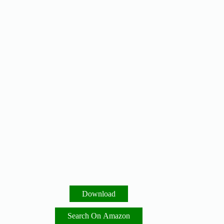
Download
Search On Amazon