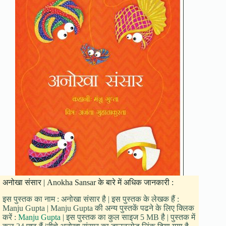
अनोखा संसार | Anokha Sansar के बारे में अधिक जानकारी :
इस पुस्तक का नाम : अनोखा संसार है | इस पुस्तक के लेखक हैं :
Manju Gupta | Manju Gupta की अन्य पुस्तकें पढने के लिए क्लिक
करें :
Manju Gupta
| इस पुस्तक का कुल साइज 5 MB है | पुस्तक में