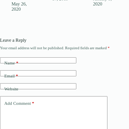
May 26,
2020
2020
Leave a Reply
Your email address will not be published.
Required fields are marked
*
Name
*
Email
*
Website
Add Comment
*