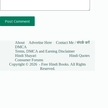
Post Comment
About
Advertise Here
Contact Me / संपर्क करें
DMCA
Terms, DMCA and Earning Disclaimer
Hindi Shayari
Hindi Quotes
Consumer Forums
Copyright © 2026 - Free Hindi Books. All Rights
Reserved.