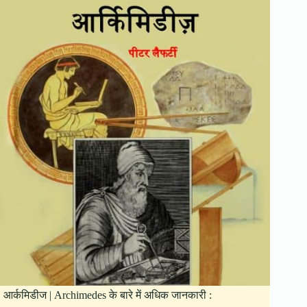
आर्कमिडीज | Archimedes के बारे में अधिक जानकारी :