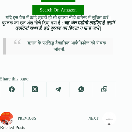
Search On Amazon
यदि इस पेज में कोई त्रुटी हो तो कृपया नीचे कमेन्ट में सूचित करें |
पुस्तक का एक अंश नीचे दिया गया है :
यह अंश मशीनी टाइपिंग है, इसमें
त्रुटियाँ संभव हैं, इसे पुस्तक का हिस्सा न माना जाये |
यूनान के प्रसिद्ध वैज्ञानिक आर्कमिडीज की रोचक
जीवनी.
Share this page:
PREVIOUS
NEXT
Related Posts