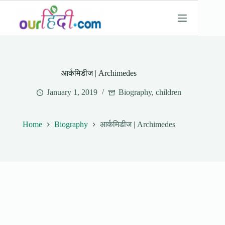
Skip
to
content
आर्कमिडीज | Archimedes
January 1, 2019
Biography
,
children
Home
Biography
आर्कमिडीज | Archimedes