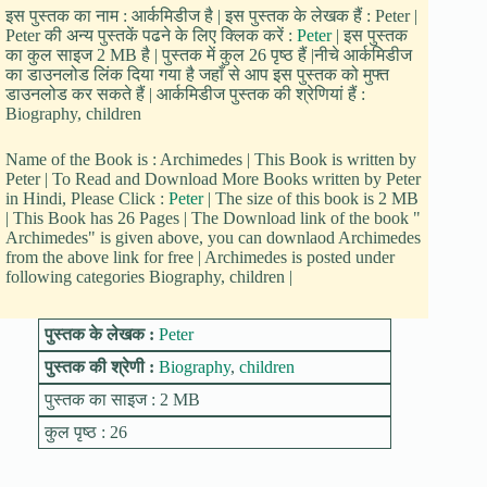
इस पुस्तक का नाम : आर्कमिडीज है | इस पुस्तक के लेखक हैं : Peter |
Peter की अन्य पुस्तकें पढने के लिए क्लिक करें :
Peter
| इस पुस्तक
का कुल साइज 2 MB है | पुस्तक में कुल 26 पृष्ठ हैं |नीचे आर्कमिडीज
का डाउनलोड लिंक दिया गया है जहाँ से आप इस पुस्तक को मुफ्त
डाउनलोड कर सकते हैं | आर्कमिडीज पुस्तक की श्रेणियां हैं :
Biography, children
Name of the Book is : Archimedes | This Book is written by
Peter | To Read and Download More Books written by Peter
in Hindi, Please Click :
Peter
| The size of this book is 2 MB
| This Book has 26 Pages | The Download link of the book "
Archimedes" is given above, you can downlaod Archimedes
from the above link for free | Archimedes is posted under
following categories Biography, children |
पुस्तक के लेखक :
Peter
पुस्तक की श्रेणी :
Biography
,
children
पुस्तक का साइज : 2 MB
कुल पृष्ठ : 26