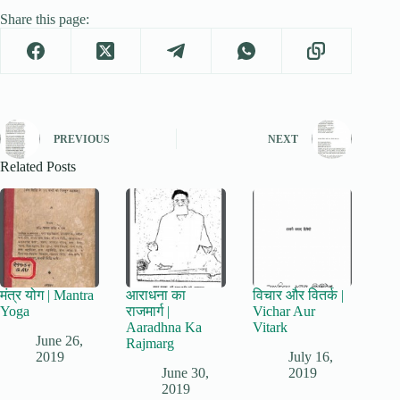
Share this page:
PREVIOUS
NEXT
Related Posts
मंत्र योग | Mantra
आराधना का
विचार और वितर्क |
Yoga
राजमार्ग |
Vichar Aur
Aaradhna Ka
Vitark
June 26,
Rajmarg
2019
July 16,
June 30,
2019
2019