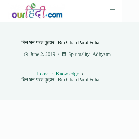
Skip
to
content
बिन घन परत फुहार | Bin Ghan Parat Fuhar
June 2, 2019
Spirituality -Adhyatm
Home
Knowledge
बिन घन परत फुहार | Bin Ghan Parat Fuhar