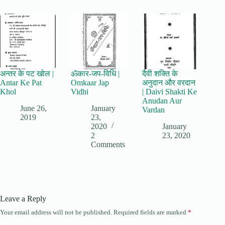
अन्तर के पट खोल |
ॐकार-जप-विधि |
दैवी शक्ति के
Antar Ke Pat
Omkaar Jap
अनुदान और वरदान
Khol
Vidhi
| Daivi Shakti Ke
Anudan Aur
June 26,
January
Vardan
2019
23,
2020
January
2
23, 2020
Comments
Leave a Reply
Your email address will not be published.
Required fields are marked
*