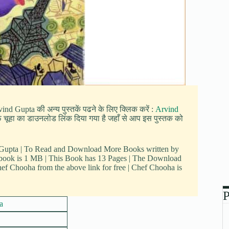
vind Gupta की अन्य पुस्तकें पढने के लिए क्लिक करें :
Arvind
 शेफ चूहा का डाउनलोड लिंक दिया गया है जहाँ से आप इस पुस्तक को
d Gupta | To Read and Download More Books written by
s book is 1 MB | This Book has 13 Pages | The Download
f Chooha from the above link for free | Chef Chooha is
P
a