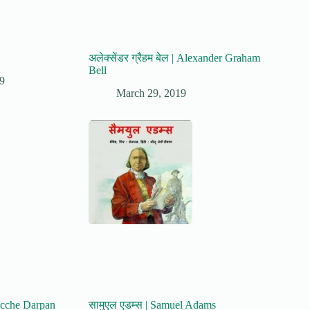
अलेक्सेंडर ग्रैहम बेल | Alexander Graham
Bell
9
March 29, 2019
 Bacche Darpan
सामुएल एडम्स | Samuel Adams