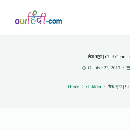
Skip
to
content
शेफ चूहा | Chef Chooha
October 23, 2019
Home
children
शेफ चूहा | 