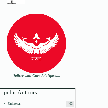
Deliver with Garuda's Speed...
opular Authors
Unknown
463