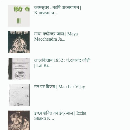
कामसूत्र : महर्षि वात्सयायन |
Kamasutra...
माया मच्छेन्द्र जाल | Maya
Macchendra Ja...
लालकिताब 1952 : पं.रूपचंद जोशी
| Lal Ki...
मन पर विजय | Man Par Vijay
इच्छा शक्ति का इंद्रजाल | Iccha
Shakti K...