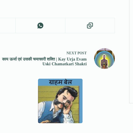
NEXT
POST
काय ऊर्जा एवं उसकी चमत्कारी शक्ति | Kay Urja Evam
Uski Chamatkari Shakti