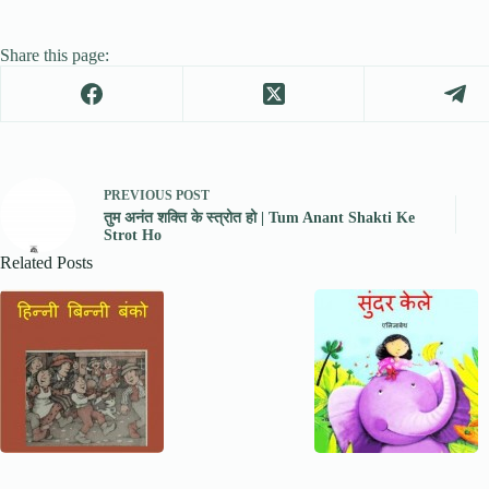
Share this page:
PREVIOUS
POST
तुम अनंत शक्ति के स्त्रोत हो | Tum Anant Shakti Ke
Strot Ho
Related Posts