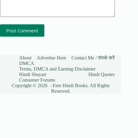
Post Comment
About
Advertise Here
Contact Me / संपर्क करें
DMCA
Terms, DMCA and Earning Disclaimer
Hindi Shayari
Hindi Quotes
Consumer Forums
Copyright © 2026 - Free Hindi Books. All Rights
Reserved.