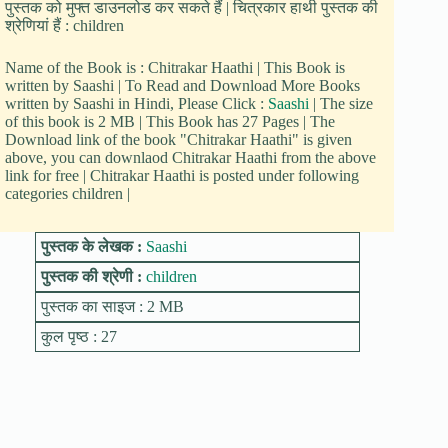
पुस्तक को मुफ्त डाउनलोड कर सकते हैं | चित्रकार हाथी पुस्तक की
श्रेणियां हैं : children
Name of the Book is : Chitrakar Haathi | This Book is
written by Saashi | To Read and Download More Books
written by Saashi in Hindi, Please Click :
Saashi
| The size
of this book is 2 MB | This Book has 27 Pages | The
Download link of the book "Chitrakar Haathi" is given
above, you can downlaod Chitrakar Haathi from the above
link for free | Chitrakar Haathi is posted under following
categories children |
पुस्तक के लेखक :
Saashi
पुस्तक की श्रेणी :
children
पुस्तक का साइज : 2 MB
कुल पृष्ठ : 27