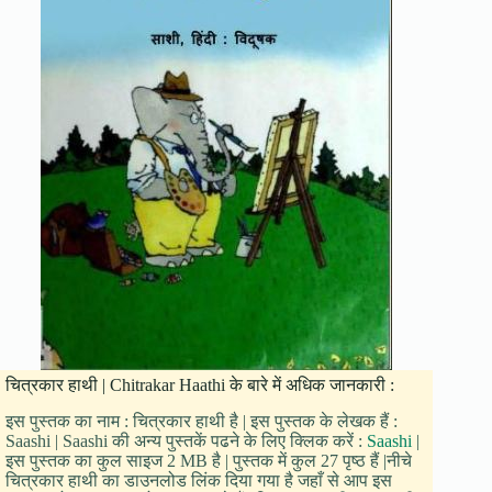
चित्रकार हाथी | Chitrakar Haathi के बारे में अधिक जानकारी :
इस पुस्तक का नाम : चित्रकार हाथी है | इस पुस्तक के लेखक हैं :
Saashi | Saashi की अन्य पुस्तकें पढने के लिए क्लिक करें :
Saashi
|
इस पुस्तक का कुल साइज 2 MB है | पुस्तक में कुल 27 पृष्ठ हैं |नीचे
चित्रकार हाथी का डाउनलोड लिंक दिया गया है जहाँ से आप इस