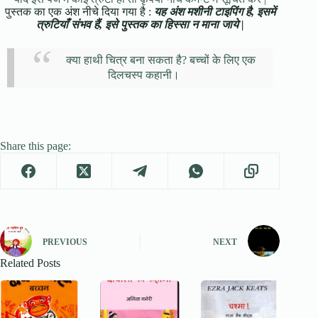
पुस्तक का एक अंश नीचे दिया गया है :
यह अंश मशीनी टाइपिंग है, इसमें
त्रुटियाँ संभव हैं, इसे पुस्तक का हिस्सा न माना जाये |
क्या हाथी चित्र बना सकता है? बच्चों के लिए एक
दिलचस्प कहानी।
Share this page:
PREVIOUS
NEXT
Related Posts