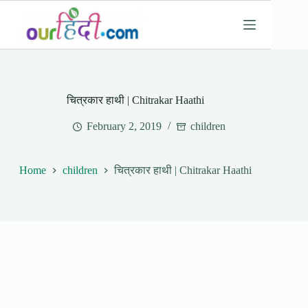
Skip
to
content
चित्रकार हाथी | Chitrakar Haathi
February 2, 2019
children
Home
children
चित्रकार हाथी | Chitrakar Haathi