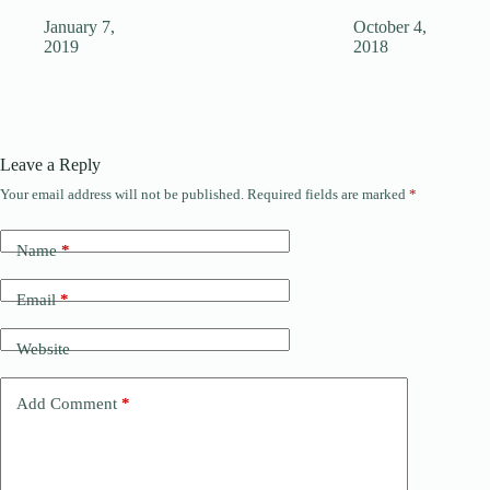
January 7,
October 4,
2019
2018
Leave a Reply
Your email address will not be published.
Required fields are marked
*
Name
*
Email
*
Website
Add Comment
*